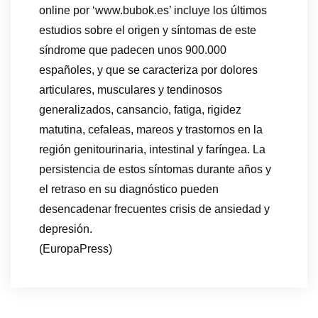
online por ‘www.bubok.es’ incluye los últimos
estudios sobre el origen y síntomas de este
síndrome que padecen unos 900.000
españoles, y que se caracteriza por dolores
articulares, musculares y tendinosos
generalizados, cansancio, fatiga, rigidez
matutina, cefaleas, mareos y trastornos en la
región genitourinaria, intestinal y faríngea. La
persistencia de estos síntomas durante años y
el retraso en su diagnóstico pueden
desencadenar frecuentes crisis de ansiedad y
depresión.
(EuropaPress)