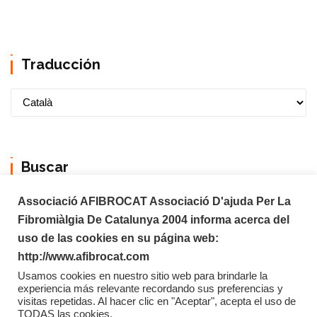
Traducción
Buscar
Associació AFIBROCAT Associació D'ajuda Per La
Fibromiàlgia De Catalunya 2004 informa acerca del
uso de las cookies en su página web:
http://www.afibrocat.com
Usamos cookies en nuestro sitio web para brindarle la
experiencia más relevante recordando sus preferencias y
visitas repetidas. Al hacer clic en "Aceptar", acepta el uso de
TODAS las cookies.