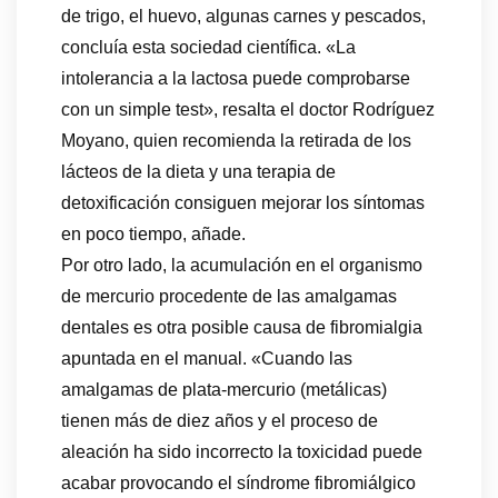
de trigo, el huevo, algunas carnes y pescados,
concluía esta sociedad científica. «La
intolerancia a la lactosa puede comprobarse
con un simple test», resalta el doctor Rodríguez
Moyano, quien recomienda la retirada de los
lácteos de la dieta y una terapia de
detoxificación consiguen mejorar los síntomas
en poco tiempo, añade.
Por otro lado, la acumulación en el organismo
de mercurio procedente de las amalgamas
dentales es otra posible causa de fibromialgia
apuntada en el manual. «Cuando las
amalgamas de plata-mercurio (metálicas)
tienen más de diez años y el proceso de
aleación ha sido incorrecto la toxicidad puede
acabar provocando el síndrome fibromiálgico