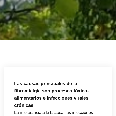
Las causas principales de la
fibromialgia son procesos tóxico-
alimentarios e infecciones virales
crónicas
La intolerancia a la lactosa, las infecciones