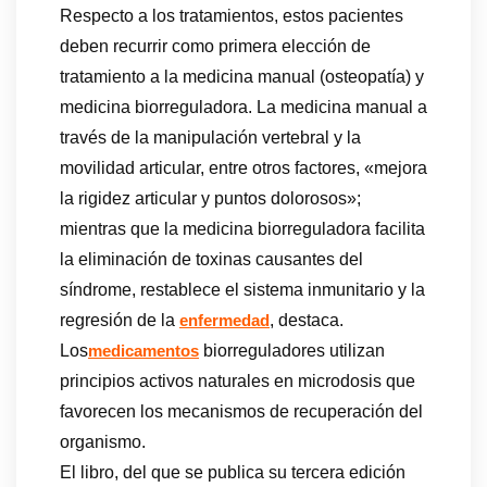
Respecto a los tratamientos, estos pacientes
deben recurrir como primera elección de
tratamiento a la medicina manual (osteopatía) y
medicina biorreguladora. La medicina manual a
través de la manipulación vertebral y la
movilidad articular, entre otros factores, «mejora
la rigidez articular y puntos dolorosos»;
mientras que la medicina biorreguladora facilita
la eliminación de toxinas causantes del
síndrome, restablece el sistema inmunitario y la
regresión de la
, destaca.
enfermedad
Los
biorreguladores utilizan
medicamentos
principios activos naturales en microdosis que
favorecen los mecanismos de recuperación del
organismo.
El libro, del que se publica su tercera edición