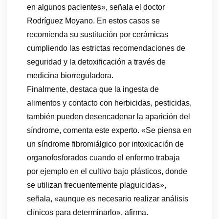
en algunos pacientes», señala el doctor
Rodríguez Moyano. En estos casos se
recomienda su sustitución por cerámicas
cumpliendo las estrictas recomendaciones de
seguridad y la detoxificación a través de
medicina biorreguladora.
Finalmente, destaca que la ingesta de
alimentos y contacto con herbicidas, pesticidas,
también pueden desencadenar la aparición del
síndrome, comenta este experto. «Se piensa en
un síndrome fibromiálgico por intoxicación de
organofosforados cuando el enfermo trabaja
por ejemplo en el cultivo bajo plásticos, donde
se utilizan frecuentemente plaguicidas»,
señala, «aunque es necesario realizar análisis
clínicos para determinarlo», afirma.