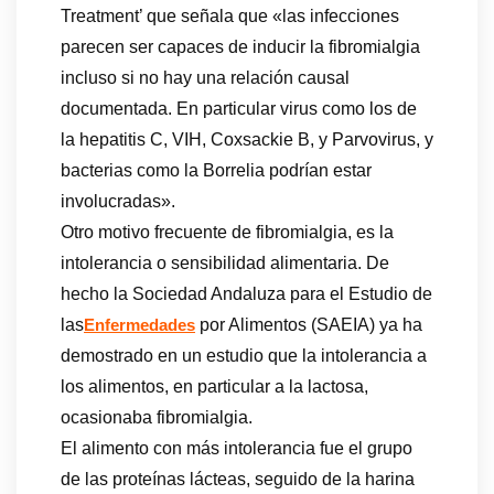
Treatment’ que señala que «las infecciones
parecen ser capaces de inducir la fibromialgia
incluso si no hay una relación causal
documentada. En particular virus como los de
la hepatitis C, VIH, Coxsackie B, y Parvovirus, y
bacterias como la Borrelia podrían estar
involucradas».
Otro motivo frecuente de fibromialgia, es la
intolerancia o sensibilidad alimentaria. De
hecho la Sociedad Andaluza para el Estudio de
las
por Alimentos (SAEIA) ya ha
Enfermedades
demostrado en un estudio que la intolerancia a
los alimentos, en particular a la lactosa,
ocasionaba fibromialgia.
El alimento con más intolerancia fue el grupo
de las proteínas lácteas, seguido de la harina