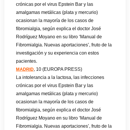
crónicas por el virus Epstein Bar y las
amalgamas metálicas (plata y mercurio)
ocasionan la mayoría de los casos de
fibromialgia, según explica el doctor José
Rodríguez Moyano en su libro ‘Manual de
Fibromialgia. Nuevas aportaciones’, fruto de la
investigación y su experiencia con estos
pacientes.
, 10 (EUROPA PRESS)
MADRID
La intolerancia a la lactosa, las infecciones
crónicas por el virus Epstein Bar y las
amalgamas metálicas (plata y mercurio)
ocasionan la mayoría de los casos de
fibromialgia, según explica el doctor José
Rodríguez Moyano en su libro ‘Manual de
Fibromialgia. Nuevas aportaciones’, fruto de la