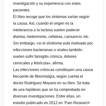
investigación y su experiencia con estos
pacientes.
El libro recoge que los síntomas varían según
la causa. Así, cuando el origen es la
intolerancia a la lactosa suelen padecer
diarrea, meteorismo, cefaleas, cansancio, etc.
Sin embargo, «si el síndrome está motivado por
infecciones bacterianas o virales también
suelen sufrir faringitis crónica, dolores
cervicales y febrícula», afirma.
Las infecciones crónicas constituyen una causa
frecuente de fibromialgia, según cuenta el
doctor Rodríguez Moyano en su libro. Se trata
de una hipótesis que se ha comprobado en
diversas investigaciones. Entre ellas, un
estudio publicado en 2012 en ‘Pain Research