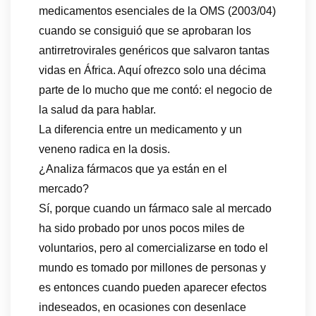
medicamentos esenciales de la OMS (2003/04)
cuando se consiguió que se aprobaran los
antirretrovirales genéricos que salvaron tantas
vidas en África. Aquí ofrezco solo una décima
parte de lo mucho que me contó: el negocio de
la salud da para hablar.
La diferencia entre un medicamento y un
veneno radica en la dosis.
¿Analiza fármacos que ya están en el
mercado?
Sí, porque cuando un fármaco sale al mercado
ha sido probado por unos pocos miles de
voluntarios, pero al comercializarse en todo el
mundo es tomado por millones de personas y
es entonces cuando pueden aparecer efectos
indeseados, en ocasiones con desenlace