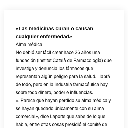
«Las medicinas curan o causan
cualquier enfermedad»
Alma médica
No debió ser fácil crear hace 26 años una
fundación (Institut Català de Farmacología) que
investiga y denuncia los fármacos que
representan algún peligro para la salud. Habrá
de todo, pero en la industria farmacéutica hay
sobre todo dinero, poder e influencias.
«..Parece que hayan perdido su alma médica y
se hayan quedado únicamente con su alma
comercial», dice Laporte que sabe de lo que
habla, entre otras cosas presidió el comité de