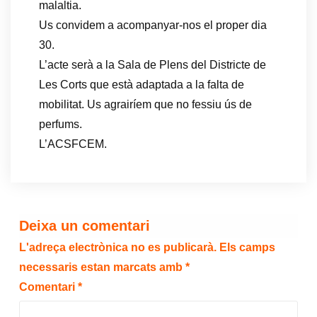
malaltia.
Us convidem a acompanyar-nos el proper dia
30.
L’acte serà a la Sala de Plens del Districte de
Les Corts que està adaptada a la falta de
mobilitat. Us agrairíem que no fessiu ús de
perfums.
L’ACSFCEM.
Deixa un comentari
L'adreça electrònica no es publicarà.
Els camps
necessaris estan marcats amb
*
Comentari
*