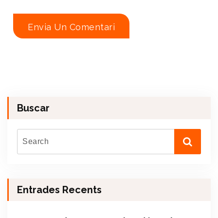
Buscar
Entrades Recents