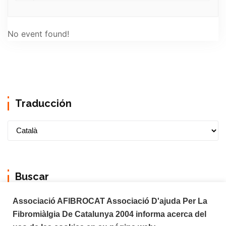
No event found!
Traducción
Buscar
Associació AFIBROCAT Associació D'ajuda Per La
Fibromiàlgia De Catalunya 2004 informa acerca del