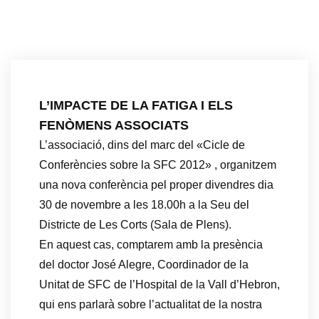
L’IMPACTE DE LA FATIGA I ELS
FENÒMENS ASSOCIATS
L’associació, dins del marc del «Cicle de
Conferències sobre la SFC 2012» , organitzem
una nova conferència pel proper divendres dia
30 de novembre a les 18.00h a la Seu del
Districte de Les Corts (Sala de Plens).
En aquest cas, comptarem amb la presència
del doctor José Alegre, Coordinador de la
Unitat de SFC de l’Hospital de la Vall d’Hebron,
qui ens parlarà sobre l’actualitat de la nostra