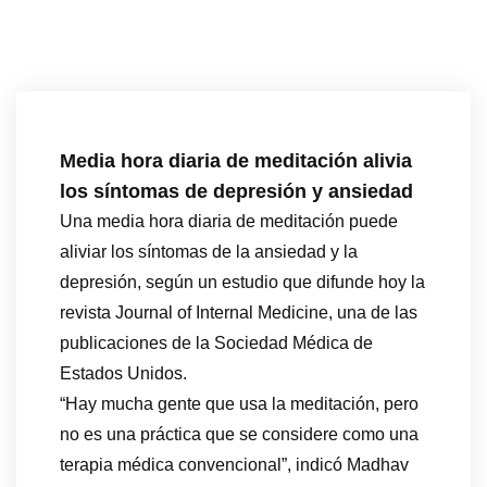
Media hora diaria de meditación alivia
los síntomas de depresión y ansiedad
Una media hora diaria de meditación puede
aliviar los síntomas de la ansiedad y la
depresión, según un estudio que difunde hoy la
revista Journal of Internal Medicine, una de las
publicaciones de la Sociedad Médica de
Estados Unidos.
“Hay mucha gente que usa la meditación, pero
no es una práctica que se considere como una
terapia médica convencional”, indicó Madhav