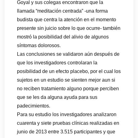
Goyal y sus colegas encontraron que la
llamada “meditación centrada” -una forma
budista que centra la atención en el momento
presente sin juicio sobre lo que ocurre- también
mostró la posibilidad del alivio de algunos
síntomas dolorosos.
Las conclusiones se validaron aún después de
que los investigadores controlaran la
posibilidad de un efecto placebo, por el cual los
sujetos en un estudio se sienten mejor aun si
no reciben tratamiento alguno porque perciben
que se les da alguna ayuda para sus
padecimientos.
Para su estudio los investigadores analizaron
cuarenta y siete pruebas clínicas realizadas en
junio de 2013 entre 3.515 participantes y que