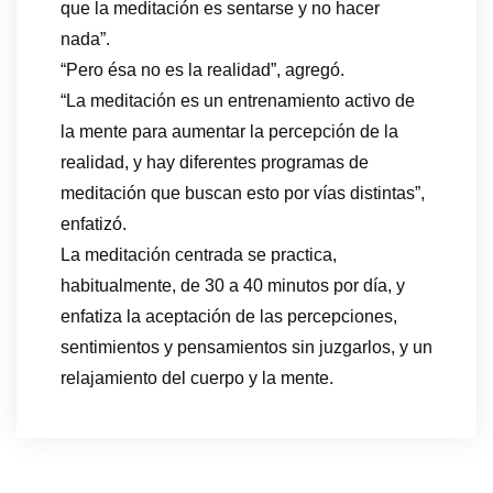
que la meditación es sentarse y no hacer
nada”.
“Pero ésa no es la realidad”, agregó.
“La meditación es un entrenamiento activo de
la mente para aumentar la percepción de la
realidad, y hay diferentes programas de
meditación que buscan esto por vías distintas”,
enfatizó.
La meditación centrada se practica,
habitualmente, de 30 a 40 minutos por día, y
enfatiza la aceptación de las percepciones,
sentimientos y pensamientos sin juzgarlos, y un
relajamiento del cuerpo y la mente.