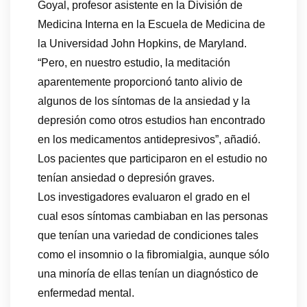
Goyal, profesor asistente en la División de
Medicina Interna en la Escuela de Medicina de
la Universidad John Hopkins, de Maryland.
“Pero, en nuestro estudio, la meditación
aparentemente proporcionó tanto alivio de
algunos de los síntomas de la ansiedad y la
depresión como otros estudios han encontrado
en los medicamentos antidepresivos”, añadió.
Los pacientes que participaron en el estudio no
tenían ansiedad o depresión graves.
Los investigadores evaluaron el grado en el
cual esos síntomas cambiaban en las personas
que tenían una variedad de condiciones tales
como el insomnio o la fibromialgia, aunque sólo
una minoría de ellas tenían un diagnóstico de
enfermedad mental.