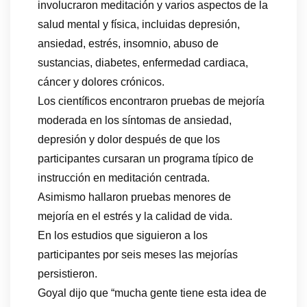
involucraron meditación y varios aspectos de la
salud mental y física, incluidas depresión,
ansiedad, estrés, insomnio, abuso de
sustancias, diabetes, enfermedad cardiaca,
cáncer y dolores crónicos.
Los científicos encontraron pruebas de mejoría
moderada en los síntomas de ansiedad,
depresión y dolor después de que los
participantes cursaran un programa típico de
instrucción en meditación centrada.
Asimismo hallaron pruebas menores de
mejoría en el estrés y la calidad de vida.
En los estudios que siguieron a los
participantes por seis meses las mejorías
persistieron.
Goyal dijo que “mucha gente tiene esta idea de