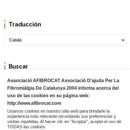
Traducción
Buscar
Associació AFIBROCAT Associació D'ajuda Per La
Fibromiàlgia De Catalunya 2004 informa acerca del
uso de las cookies en su página web:
http://www.afibrocat.com
Usamos cookies en nuestro sitio web para brindarle la
experiencia más relevante recordando sus preferencias y
visitas repetidas. Al hacer clic en "Aceptar", acepta el uso de
TODAS las cookies.