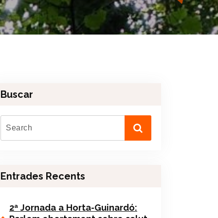
Buscar
Entrades Recents
2ª Jornada a Horta-Guinardó: