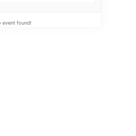
 event found!