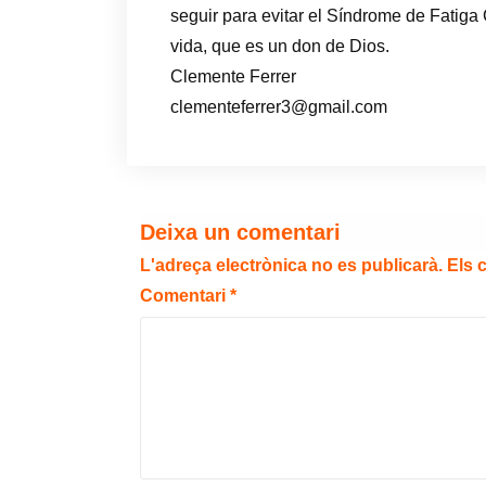
seguir para evitar el Síndrome de Fatiga
vida, que es un don de Dios.
Clemente Ferrer
clementeferrer3@gmail.com
Deixa un comentari
L'adreça electrònica no es publicarà.
Els 
Comentari
*