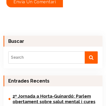
Buscar
Entrades Recents
2ª Jornada a Horta-Guinardó: Parlem
obertament sobre salut mental i cures