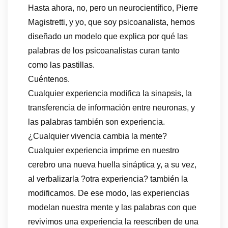
Hasta ahora, no, pero un neurocientífico, Pierre
Magistretti, y yo, que soy psicoanalista, hemos
diseñado un modelo que explica por qué las
palabras de los psicoanalistas curan tanto
como las pastillas.
Cuéntenos.
Cualquier experiencia modifica la sinapsis, la
transferencia de información entre neuronas, y
las palabras también son experiencia.
¿Cualquier vivencia cambia la mente?
Cualquier experiencia imprime en nuestro
cerebro una nueva huella sináptica y, a su vez,
al verbalizarla ?otra experiencia? también la
modificamos. De ese modo, las experiencias
modelan nuestra mente y las palabras con que
revivimos una experiencia la reescriben de una