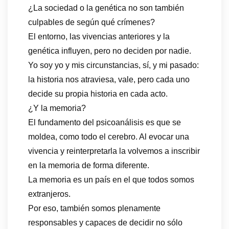
¿La sociedad o la genética no son también
culpables de según qué crímenes?
El entorno, las vivencias anteriores y la
genética influyen, pero no deciden por nadie.
Yo soy yo y mis circunstancias, sí, y mi pasado:
la historia nos atraviesa, vale, pero cada uno
decide su propia historia en cada acto.
¿Y la memoria?
El fundamento del psicoanálisis es que se
moldea, como todo el cerebro. Al evocar una
vivencia y reinterpretarla la volvemos a inscribir
en la memoria de forma diferente.
La memoria es un país en el que todos somos
extranjeros.
Por eso, también somos plenamente
responsables y capaces de decidir no sólo