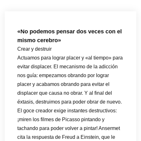
«No podemos pensar dos veces con el
mismo cerebro»
Crear y destruir
Actuamos para lograr placer y «al tiempo» para
evitar displacer. El mecanismo de la adicción
nos guía: empezamos obrando por lograr
placer y acabamos obrando para evitar el
displacer que causa no obrar. Y al final del
éxtasis, destruimos para poder obrar de nuevo.
El goce creador exige instantes destructivos:
¡miren los filmes de Picasso pintando y
tachando para poder volver a pintar! Ansermet
cita la respuesta de Freud a Einstein, que le