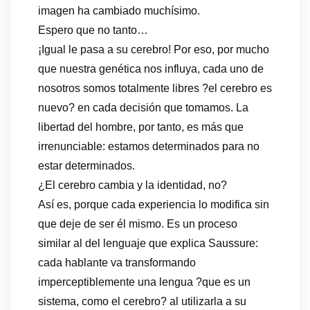
imagen ha cambiado muchísimo.
Espero que no tanto…
¡Igual le pasa a su cerebro! Por eso, por mucho
que nuestra genética nos influya, cada uno de
nosotros somos totalmente libres ?el cerebro es
nuevo? en cada decisión que tomamos. La
libertad del hombre, por tanto, es más que
irrenunciable: estamos determinados para no
estar determinados.
¿El cerebro cambia y la identidad, no?
Así es, porque cada experiencia lo modifica sin
que deje de ser él mismo. Es un proceso
similar al del lenguaje que explica Saussure:
cada hablante va transformando
imperceptiblemente una lengua ?que es un
sistema, como el cerebro? al utilizarla a su