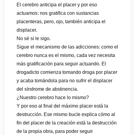
El cerebro anticipa el placer y por eso
actuamos: nos gratifica con sustancias
placenteras, pero, ojo, también anticipa el
displacer.
No sé si le sigo.
Sigue el mecanismo de las adicciones: como el
cerebro nunca es el mismo, cada vez necesita
más gratificación para seguir actuando. El
drogadicto comienza tomando droga por placer
y acaba tomándola para no sufrir el displacer
del síndrome de abstinencia.
¿Nuestro cerebro hace lo mismo?
Y por eso al final del máximo placer está la
destrucción. Ese mismo bucle explica cómo al
fin del placer de la creación está la destrucción
de la propia obra, para poder seguir