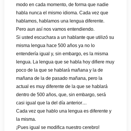
modo en cada momento, de forma que nadie
habla nunca el mismo idioma. Cada vez que
hablamos, hablamos una lengua diferente.
Pero aun así nos vamos entendiendo.
Si usted escuchara a un hablante que utilizó su
misma lengua hace 500 años ya no lo
entendería igual y, sin embargo, es la misma
lengua. La lengua que se habla hoy difiere muy
poco de la que se hablará mañana y la de
mañana de la de pasado mañana, pero la
actual es muy diferente de la que se hablará
dentro de 500 años, que, sin embargo, será
casi igual que la del día anterior…
Cada vez que hablo una lengua es diferente y
la misma.
¡Pues igual se modifica nuestro cerebro!