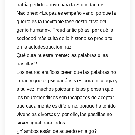
había pedido apoyo para la Sociedad de
Naciones: «La paz es empeño vano, porque la
guerra es la inevitable fase destructiva del
genio humano». Freud anticipó así por qué la
sociedad más culta de la historia se precipitó
en la autodestrucción nazi
Qué cura nuestra mente: las palabras o las
pastillas?
Los neurocientíficos creen que las palabras no
curan y que el psicoanálisis es pura mitología y,
a su vez, muchos psicoanalistas piensan que
los neurocientíficos son incapaces de aceptar
que cada mente es diferente, porque ha tenido
vivencias diversas y, por ello, las pastillas no
sirven igual para todos.
¿Y ambos están de acuerdo en algo?