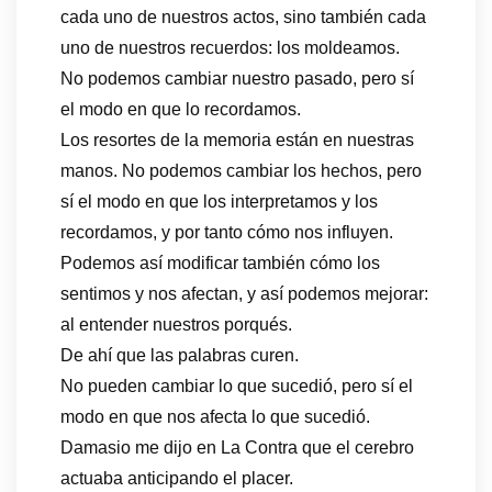
cada uno de nuestros actos, sino también cada
uno de nuestros recuerdos: los moldeamos.
No podemos cambiar nuestro pasado, pero sí
el modo en que lo recordamos.
Los resortes de la memoria están en nuestras
manos. No podemos cambiar los hechos, pero
sí el modo en que los interpretamos y los
recordamos, y por tanto cómo nos influyen.
Podemos así modificar también cómo los
sentimos y nos afectan, y así podemos mejorar:
al entender nuestros porqués.
De ahí que las palabras curen.
No pueden cambiar lo que sucedió, pero sí el
modo en que nos afecta lo que sucedió.
Damasio me dijo en La Contra que el cerebro
actuaba anticipando el placer.