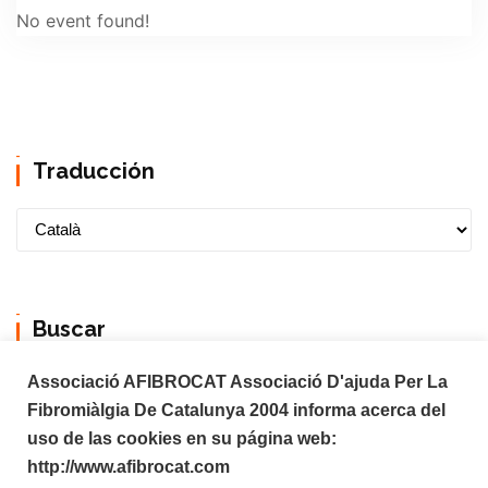
No event found!
Traducción
Buscar
Associació AFIBROCAT Associació D'ajuda Per La
Fibromiàlgia De Catalunya 2004 informa acerca del
uso de las cookies en su página web:
http://www.afibrocat.com