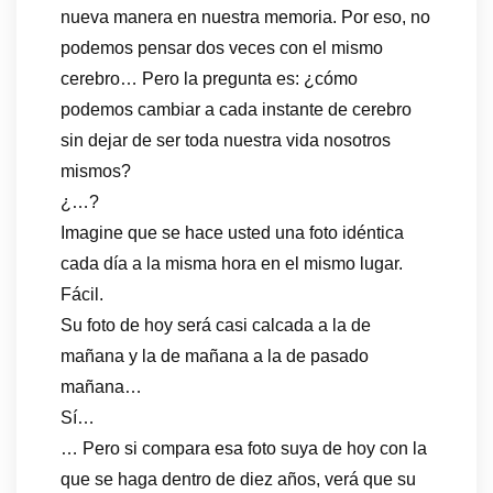
nueva manera en nuestra memoria. Por eso, no
podemos pensar dos veces con el mismo
cerebro… Pero la pregunta es: ¿cómo
podemos cambiar a cada instante de cerebro
sin dejar de ser toda nuestra vida nosotros
mismos?
¿…?
Imagine que se hace usted una foto idéntica
cada día a la misma hora en el mismo lugar.
Fácil.
Su foto de hoy será casi calcada a la de
mañana y la de mañana a la de pasado
mañana…
Sí…
… Pero si compara esa foto suya de hoy con la
que se haga dentro de diez años, verá que su