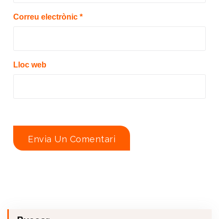
Correu electrònic
*
Lloc web