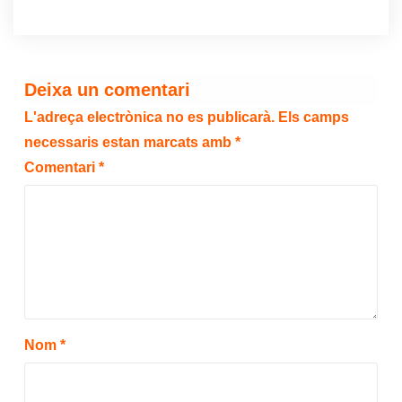
Deixa un comentari
L'adreça electrònica no es publicarà.
Els camps
necessaris estan marcats amb
*
Comentari
*
Nom
*