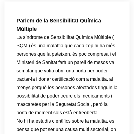
Parlem de la Sensibilitat Química
Múltiple
La síndrome de Sensibilitat Química Múltiple (
SQM ) és una malaltia que cada cop hi ha més
persones que la pateixen, és poc compresa i el
Ministeri de Sanitat farà un parell de mesos va
semblar que volia obrir una porta per poder
tractar-la i donar certificació com a malaltia, al
menys perquè les persones afectades tinguin la
possibilitat de poder treure els medicaments i
mascaretes per la Seguretat Social, però la
porta de moment sols està entreoberta.
No hi ha estudis científics sobre la malaltia, es
pensa que pot ser una causa multi sectorial, on