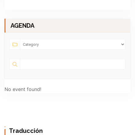
AGENDA
No event found!
Traducción