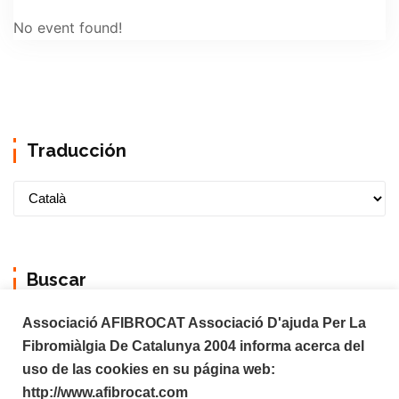
No event found!
Traducción
Buscar
Associació AFIBROCAT Associació D'ajuda Per La
Fibromiàlgia De Catalunya 2004 informa acerca del
uso de las cookies en su página web:
http://www.afibrocat.com