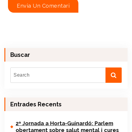
Buscar
Entrades Recents
2ª Jornada a Horta-Guinardó: Parlem
obertament sobre salut mental i cures