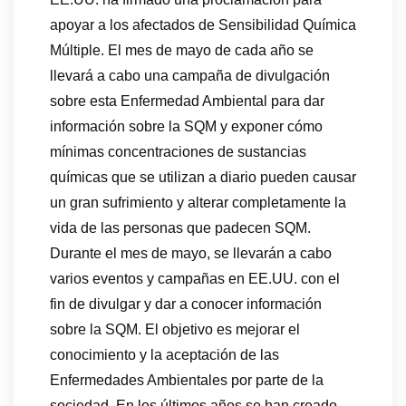
apoyar a los afectados de Sensibilidad Química
Múltiple. El mes de mayo de cada año se
llevará a cabo una campaña de divulgación
sobre esta Enfermedad Ambiental para dar
información sobre la SQM y exponer cómo
mínimas concentraciones de sustancias
químicas que se utilizan a diario pueden causar
un gran sufrimiento y alterar completamente la
vida de las personas que padecen SQM.
Durante el mes de mayo, se llevarán a cabo
varios eventos y campañas en EE.UU. con el
fin de divulgar y dar a conocer información
sobre la SQM. El objetivo es mejorar el
conocimiento y la aceptación de las
Enfermedades Ambientales por parte de la
sociedad. En los últimos años se han creado