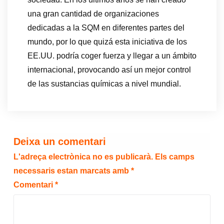
una gran cantidad de organizaciones
dedicadas a la SQM en diferentes partes del
mundo, por lo que quizá esta iniciativa de los
EE.UU. podría coger fuerza y llegar a un ámbito
internacional, provocando así un mejor control
de las sustancias químicas a nivel mundial.
Deixa un comentari
L'adreça electrònica no es publicarà.
Els camps
necessaris estan marcats amb
*
Comentari
*