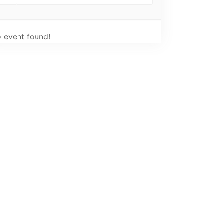
 event found!