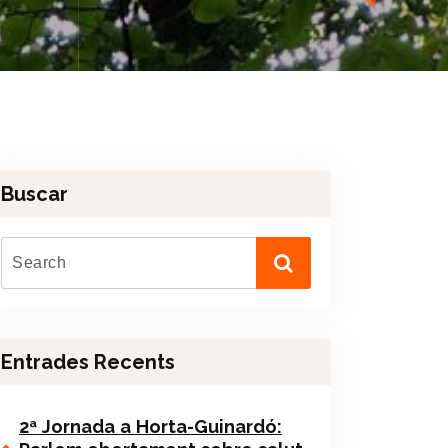
Buscar
Entrades Recents
2ª Jornada a Horta-Guinardó: