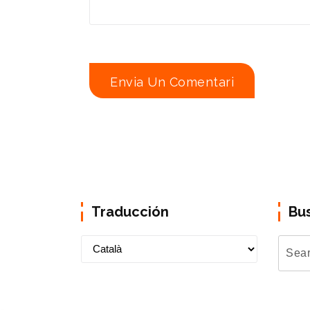
Traducción
Bu