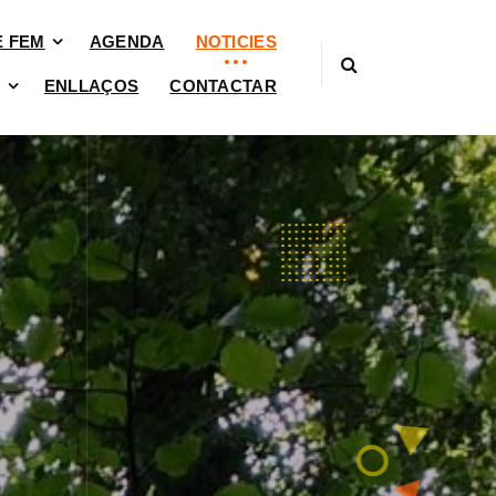
È FEM
AGENDA
NOTICIES
ENLLAÇOS
CONTACTAR