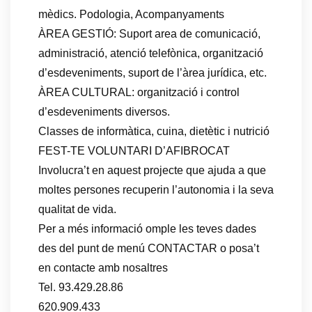
mèdics. Podologia, Acompanyaments
ÀREA GESTIÓ: Suport area de comunicació,
administració, atenció telefònica, organització
d’esdeveniments, suport de l’àrea jurídica, etc.
ÀREA CULTURAL: organització i control
d’esdeveniments diversos.
Classes de informàtica, cuina, dietètic i nutrició
FEST-TE VOLUNTARI D’AFIBROCAT
Involucra’t en aquest projecte que ajuda a que
moltes persones recuperin l’autonomia i la seva
qualitat de vida.
Per a més informació omple les teves dades
des del punt de menú CONTACTAR o posa’t
en contacte amb nosaltres
Tel. 93.429.28.86
620.909.433