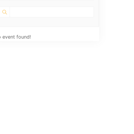
 event found!