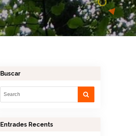
Buscar
Entrades Recents