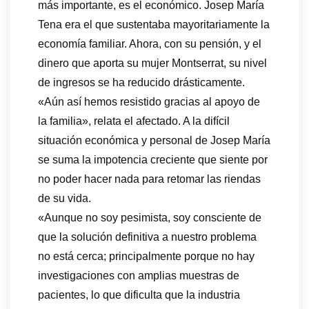
más importante, es el económico. Josep María
Tena era el que sustentaba mayoritariamente la
economía familiar. Ahora, con su pensión, y el
dinero que aporta su mujer Montserrat, su nivel
de ingresos se ha reducido drásticamente.
«Aún así hemos resistido gracias al apoyo de
la familia», relata el afectado. A la difícil
situación económica y personal de Josep María
se suma la impotencia creciente que siente por
no poder hacer nada para retomar las riendas
de su vida.
«Aunque no soy pesimista, soy consciente de
que la solución definitiva a nuestro problema
no está cerca; principalmente porque no hay
investigaciones con amplias muestras de
pacientes, lo que dificulta que la industria