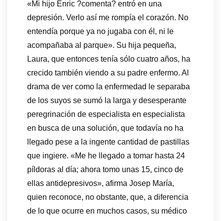
«Mi hijo Enric ?comenta? entró en una
depresión. Verlo así me rompía el corazón. No
entendía porque ya no jugaba con él, ni le
acompañaba al parque». Su hija pequeña,
Laura, que entonces tenía sólo cuatro años, ha
crecido también viendo a su padre enfermo. Al
drama de ver como la enfermedad le separaba
de los suyos se sumó la larga y desesperante
peregrinación de especialista en especialista
en busca de una solución, que todavía no ha
llegado pese a la ingente cantidad de pastillas
que ingiere. «Me he llegado a tomar hasta 24
píldoras al día; ahora tomo unas 15, cinco de
ellas antidepresivos», afirma Josep María,
quien reconoce, no obstante, que, a diferencia
de lo que ocurre en muchos casos, su médico