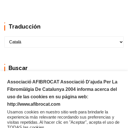
Traducción
Buscar
Associació AFIBROCAT Associació D'ajuda Per La
Fibromiàlgia De Catalunya 2004 informa acerca del
uso de las cookies en su página web:
http://www.afibrocat.com
Usamos cookies en nuestro sitio web para brindarle la
experiencia más relevante recordando sus preferencias y
visitas repetidas. Al hacer clic en "Aceptar", acepta el uso de
TODAS las cookies.