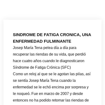
SINDROME DE FATIGA CRONICA, UNA
ENFERMEDAD FULMINANTE
Josep María Tena pelea día a día para
recuperar las riendas de su vida, que perdió
hace cuatro años cuando le diagnosticaron
Síndrome de Fatiga Crónica (SFC)
Como un reloj al que se le agotan las pilas, así
se sentía Josep María Tena cuando la
enfermedad se le echó encima por sorpresa y
le noqueó. Fue en marzo de 2007 y desde
entonces no ha podido retomar las riendas de