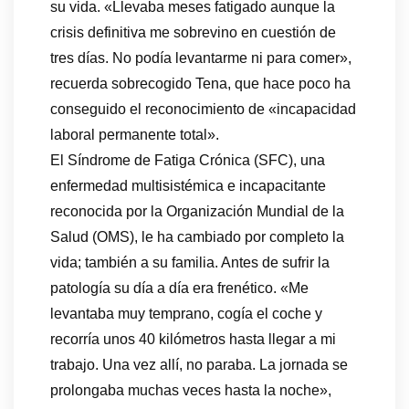
su vida. «Llevaba meses fatigado aunque la
crisis definitiva me sobrevino en cuestión de
tres días. No podía levantarme ni para comer»,
recuerda sobrecogido Tena, que hace poco ha
conseguido el reconocimiento de «incapacidad
laboral permanente total».
El Síndrome de Fatiga Crónica (SFC), una
enfermedad multisistémica e incapacitante
reconocida por la Organización Mundial de la
Salud (OMS), le ha cambiado por completo la
vida; también a su familia. Antes de sufrir la
patología su día a día era frenético. «Me
levantaba muy temprano, cogía el coche y
recorría unos 40 kilómetros hasta llegar a mi
trabajo. Una vez allí, no paraba. La jornada se
prolongaba muchas veces hasta la noche»,