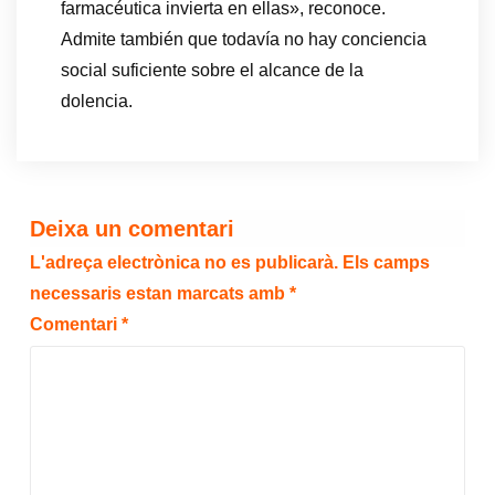
farmacéutica invierta en ellas», reconoce.
Admite también que todavía no hay conciencia
social suficiente sobre el alcance de la
dolencia.
Deixa un comentari
L'adreça electrònica no es publicarà.
Els camps
necessaris estan marcats amb
*
Comentari
*