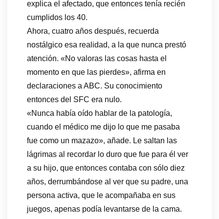
explica el afectado, que entonces tenía recién
cumplidos los 40.
Ahora, cuatro años después, recuerda
nostálgico esa realidad, a la que nunca prestó
atención. «No valoras las cosas hasta el
momento en que las pierdes», afirma en
declaraciones a ABC. Su conocimiento
entonces del SFC era nulo.
«Nunca había oído hablar de la patología,
cuando el médico me dijo lo que me pasaba
fue como un mazazo», añade. Le saltan las
lágrimas al recordar lo duro que fue para él ver
a su hijo, que entonces contaba con sólo diez
años, derrumbándose al ver que su padre, una
persona activa, que le acompañaba en sus
juegos, apenas podía levantarse de la cama.