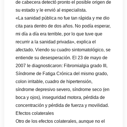
de cabecera detectó pronto el posible origen de
su estado y le envió al especialista.
«La sanidad pública no fue tan rápida y me dio
cita para dentro de dos años. No podía esperar,
mi día a día era terrible, por lo que tuve que
recurrir a la sanidad privada», explica el
afectado. Viendo su cuadro sintomatológico, se
entiende su desesperación. El 23 de mayo de
2007 le diagnosticaron: Fibromialgia grado III,
Síndrome de Fatiga Crónica del mismo grado,
colon irritable, cuadro de hipertensión,
síndrome depresivo severo, síndrome seco (en
boca y ojos), inseguridad motora, pérdida de
concentración y pérdida de fuerza y movilidad.
Efectos colaterales
Otro de los efectos colaterales, aunque no el