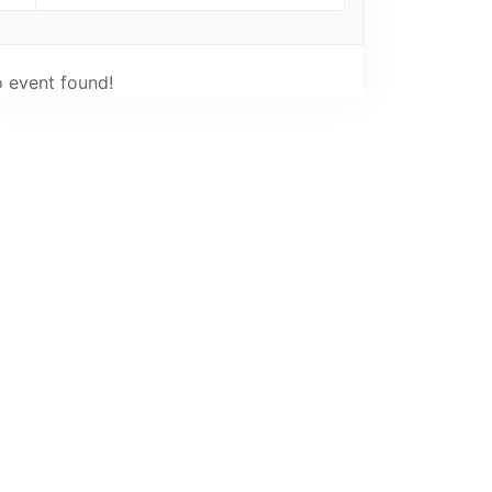
 event found!