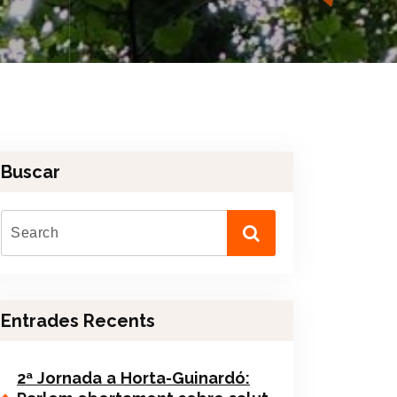
Buscar
Entrades Recents
2ª Jornada a Horta-Guinardó: