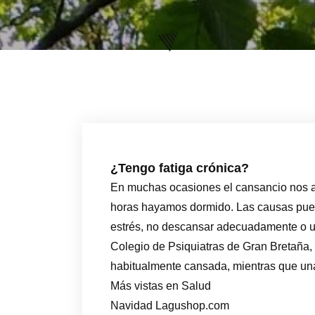
¿Tengo fatiga crónica?
En muchas ocasiones el cansancio nos a
horas hayamos dormido. Las causas pue
estrés, no descansar adecuadamente o u
Colegio de Psiquiatras de Gran Bretaña,
habitualmente cansada, mientras que una
Más vistas en Salud
Navidad Lagushop.com