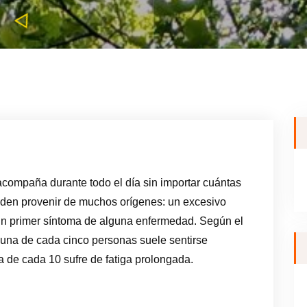
compaña durante todo el día sin importar cuántas
den provenir de muchos orígenes: un excesivo
n primer síntoma de alguna enfermedad. Según el
 una de cada cinco personas suele sentirse
 de cada 10 sufre de fatiga prolongada.