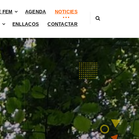
È FEM
AGENDA
NOTICIES
ENLLAÇOS
CONTACTAR