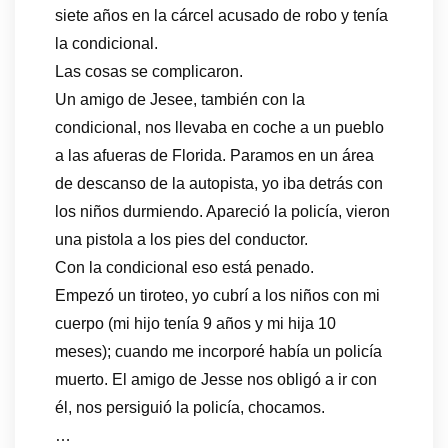
siete años en la cárcel acusado de robo y tenía
la condicional.
Las cosas se complicaron.
Un amigo de Jesee, también con la
condicional, nos llevaba en coche a un pueblo
a las afueras de Florida. Paramos en un área
de descanso de la autopista, yo iba detrás con
los niños durmiendo. Apareció la policía, vieron
una pistola a los pies del conductor.
Con la condicional eso está penado.
Empezó un tiroteo, yo cubrí a los niños con mi
cuerpo (mi hijo tenía 9 años y mi hija 10
meses); cuando me incorporé había un policía
muerto. El amigo de Jesse nos obligó a ir con
él, nos persiguió la policía, chocamos.
…