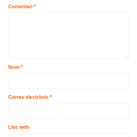
Comentari
*
Nom
*
Correu electrònic
*
Lloc web