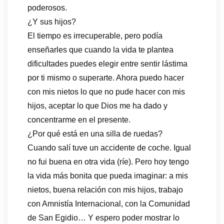
poderosos.
¿Y sus hijos?
El tiempo es irrecuperable, pero podía
enseñarles que cuando la vida te plantea
dificultades puedes elegir entre sentir lástima
por ti mismo o superarte. Ahora puedo hacer
con mis nietos lo que no pude hacer con mis
hijos, aceptar lo que Dios me ha dado y
concentrarme en el presente.
¿Por qué está en una silla de ruedas?
Cuando salí tuve un accidente de coche. Igual
no fui buena en otra vida (ríe). Pero hoy tengo
la vida más bonita que pueda imaginar: a mis
nietos, buena relación con mis hijos, trabajo
con Amnistía Internacional, con la Comunidad
de San Egidio… Y espero poder mostrar lo