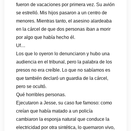
fueron de vacaciones por primera vez. Su avión
se estrelló. Mis hijos pasaron a un centro de
menores. Mientras tanto, el asesino alardeaba
en la cárcel de que dos personas iban a morir
por algo que había hecho él.
Uf…
Los que lo oyeron lo denunciaron y hubo una
audiencia en el tribunal, pero la palabra de los
presos no era creíble. Lo que no sabíamos es
que también declaró un guardia de la cárcel,
pero se ocultó.
Qué horribles personas.
Ejecutaron a Jesse, su caso fue famoso: como
creían que había matado a un policía
cambiaron la esponja natural que conduce la
electricidad por otra sintética, lo quemaron vivo,