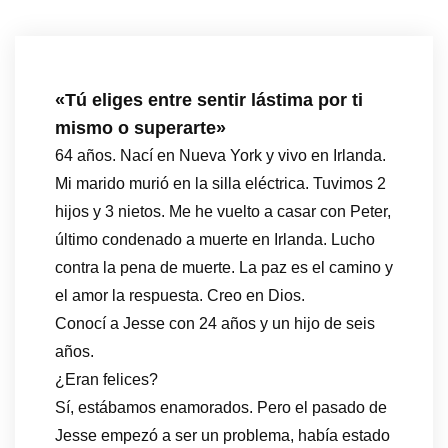
«Tú eliges entre sentir lástima por ti
mismo o superarte»
64 años. Nací en Nueva York y vivo en Irlanda.
Mi marido murió en la silla eléctrica. Tuvimos 2
hijos y 3 nietos. Me he vuelto a casar con Peter,
último condenado a muerte en Irlanda. Lucho
contra la pena de muerte. La paz es el camino y
el amor la respuesta. Creo en Dios.
Conocí a Jesse con 24 años y un hijo de seis
años.
¿Eran felices?
Sí, estábamos enamorados. Pero el pasado de
Jesse empezó a ser un problema, había estado