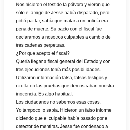
Nos hicieron el test de la pólvora y vieron que
sólo el amigo de Jesse había disparado, pero
pidió pactar, sabía que matar a un policía era
pena de muerte. Su pacto con el fiscal fue
declararnos a nosotros culpables a cambio de
tres cadenas perpetuas.
¿Por qué aceptó el fiscal?
Quería llegar a fiscal general del Estado y con
tres ejecuciones tenía más posibilidades.
Utilizaron información falsa, falsos testigos y
ocultaron las pruebas que demostraban nuestra
inocencia. Es algo habitual.
Los ciudadanos no sabemos esas cosas.
Yo tampoco lo sabía. Hicieron un falso informe
diciendo que el culpable había pasado por el
detector de mentiras. Jesse fue condenado a