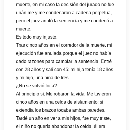
muerte, en mi caso la decisión del jurado no fue
unánime y me condenaron a cadena perpetua,
pero el juez anuló la sentencia y me condenó a
muerte.
Es todo muy injusto.
Tras cinco años en el corredor de la muerte, mi
ejecución fue anulada porque el juez no había
dado razones para cambiar la sentencia. Entré
con 28 años y salí con 45: mi hija tenía 18 años
y mi hijo, una niña de tres.
¿No se volvió loca?
Al principio sí. Me robaron la vida. Me tuvieron
cinco años en una celda de aislamiento: si
extendía los brazos tocaba ambas paredes.
Tardé un año en ver a mis hijos, fue muy triste,
el niño no quería abandonar la celda, él era