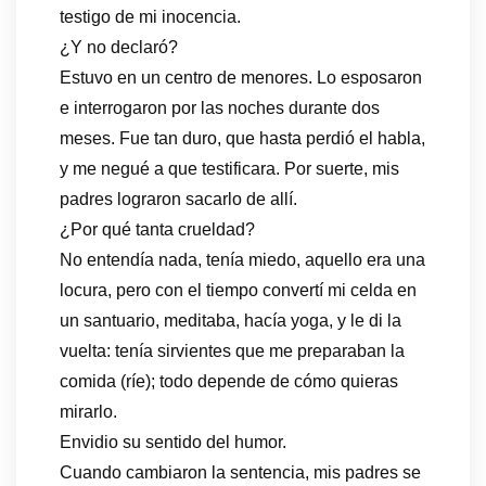
testigo de mi inocencia.
¿Y no declaró?
Estuvo en un centro de menores. Lo esposaron
e interrogaron por las noches durante dos
meses. Fue tan duro, que hasta perdió el habla,
y me negué a que testificara. Por suerte, mis
padres lograron sacarlo de allí.
¿Por qué tanta crueldad?
No entendía nada, tenía miedo, aquello era una
locura, pero con el tiempo convertí mi celda en
un santuario, meditaba, hacía yoga, y le di la
vuelta: tenía sirvientes que me preparaban la
comida (ríe); todo depende de cómo quieras
mirarlo.
Envidio su sentido del humor.
Cuando cambiaron la sentencia, mis padres se