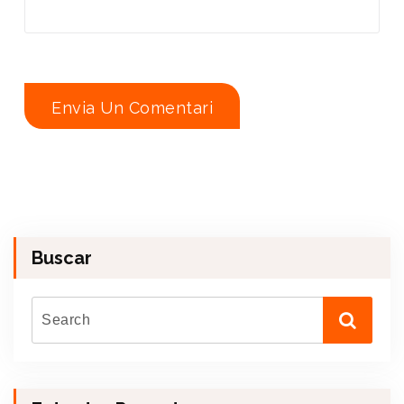
Buscar