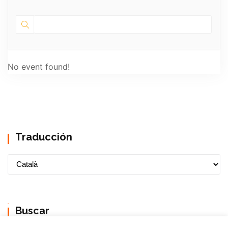
No event found!
Traducción
Buscar