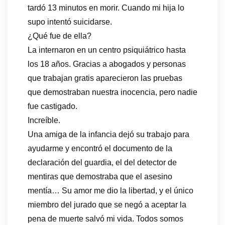
tardó 13 minutos en morir. Cuando mi hija lo
supo intentó suicidarse.
¿Qué fue de ella?
La internaron en un centro psiquiátrico hasta
los 18 años. Gracias a abogados y personas
que trabajan gratis aparecieron las pruebas
que demostraban nuestra inocencia, pero nadie
fue castigado.
Increíble.
Una amiga de la infancia dejó su trabajo para
ayudarme y encontró el documento de la
declaración del guardia, el del detector de
mentiras que demostraba que el asesino
mentía… Su amor me dio la libertad, y el único
miembro del jurado que se negó a aceptar la
pena de muerte salvó mi vida. Todos somos