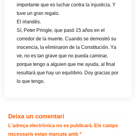
importante que es luchar contra la injusticia. Y
tuve un gran regalo.
El irlandés.
Sí, Peter Pringle, que pasó 15 años en el
corredor de la muerte. Cuando se demostró su
inocencia, la eliminaron de la Constitución. Ya
ve, no es tan grave que no pueda caminar,
porque tengo a alguien que me ayuda, al final
resultará que hay un equilibrio. Doy gracias por
lo que tengo.
Deixa un comentari
L'adreça electrònica no es publicarà.
Els camps
necessaris estan marcats amb
*