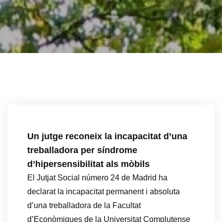
Un jutge reconeix la incapacitat d’una
treballadora per síndrome
d’hipersensibilitat als mòbils
El Jutjat Social número 24 de Madrid ha
declarat la incapacitat permanent i absoluta
d’una treballadora de la Facultat
d’Econòmiques de la Universitat Complutense