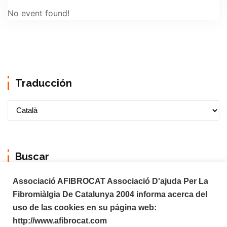
No event found!
Traducción
Buscar
Associació AFIBROCAT Associació D'ajuda Per La
Fibromiàlgia De Catalunya 2004 informa acerca del
uso de las cookies en su página web:
http://www.afibrocat.com