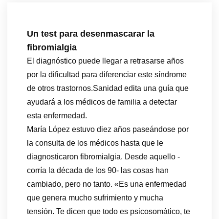
Un test para desenmascarar la
fibromialgia
El diagnóstico puede llegar a retrasarse años
por la dificultad para diferenciar este síndrome
de otros trastornos.Sanidad edita una guía que
ayudará a los médicos de familia a detectar
esta enfermedad.
María López estuvo diez años paseándose por
la consulta de los médicos hasta que le
diagnosticaron fibromialgia. Desde aquello -
corría la década de los 90- las cosas han
cambiado, pero no tanto. «Es una enfermedad
que genera mucho sufrimiento y mucha
tensión. Te dicen que todo es psicosomático, te