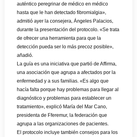
auténtico peregrinar de médico en médico
hasta que le han detectado fibromialgia»,
admitió ayer la consejera, Ángeles Palacios,
durante la presentación del protocolo. «Se trata
de ofrecer una herramienta para que la
detección pueda ser lo más precoz posible»,
añadió.
La guía es una iniciativa que partió de Affirma,
una asociación que agrupa a afectados por la
enfermedad y a sus familias. «Es algo que
hacía falta porque hay problemas para llegar al
diagnóstico y problemas para establecer un
tratamiento», explicó María del Mar Cano,
presidenta de Fferemur, la federación que
agrupa a las organizaciones de pacientes.
El protocolo incluye también consejos para los