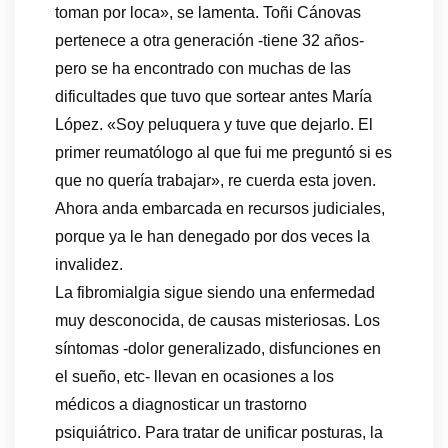
toman por loca», se lamenta. Toñi Cánovas
pertenece a otra generación -tiene 32 años-
pero se ha encontrado con muchas de las
dificultades que tuvo que sortear antes María
López. «Soy peluquera y tuve que dejarlo. El
primer reumatólogo al que fui me preguntó si es
que no quería trabajar», re cuerda esta joven.
Ahora anda embarcada en recursos judiciales,
porque ya le han denegado por dos veces la
invalidez.
La fibromialgia sigue siendo una enfermedad
muy desconocida, de causas misteriosas. Los
síntomas -dolor generalizado, disfunciones en
el sueño, etc- llevan en ocasiones a los
médicos a diagnosticar un trastorno
psiquiátrico. Para tratar de unificar posturas, la