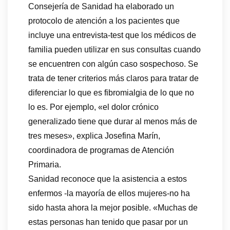
Consejería de Sanidad ha elaborado un
protocolo de atención a los pacientes que
incluye una entrevista-test que los médicos de
familia pueden utilizar en sus consultas cuando
se encuentren con algún caso sospechoso. Se
trata de tener criterios más claros para tratar de
diferenciar lo que es fibromialgia de lo que no
lo es. Por ejemplo, «el dolor crónico
generalizado tiene que durar al menos más de
tres meses», explica Josefina Marín,
coordinadora de programas de Atención
Primaria.
Sanidad reconoce que la asistencia a estos
enfermos -la mayoría de ellos mujeres-no ha
sido hasta ahora la mejor posible. «Muchas de
estas personas han tenido que pasar por un