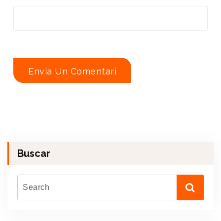
Buscar