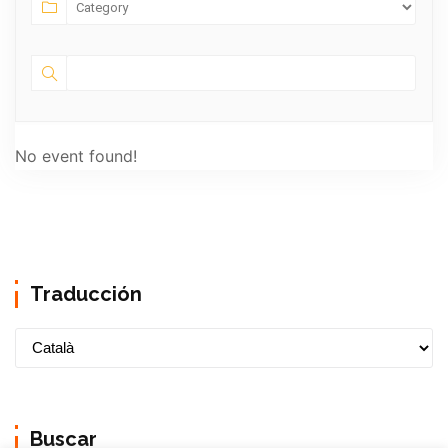
No event found!
Traducción
Buscar