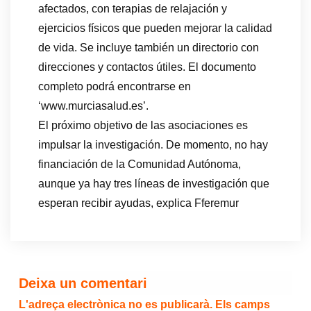
afectados, con terapias de relajación y
ejercicios físicos que pueden mejorar la calidad
de vida. Se incluye también un directorio con
direcciones y contactos útiles. El documento
completo podrá encontrarse en
‘www.murciasalud.es’.
El próximo objetivo de las asociaciones es
impulsar la investigación. De momento, no hay
financiación de la Comunidad Autónoma,
aunque ya hay tres líneas de investigación que
esperan recibir ayudas, explica Fferemur
Deixa un comentari
L'adreça electrònica no es publicarà.
Els camps