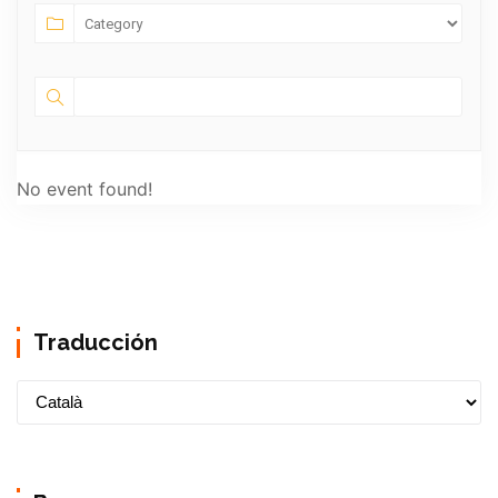
No event found!
Traducción