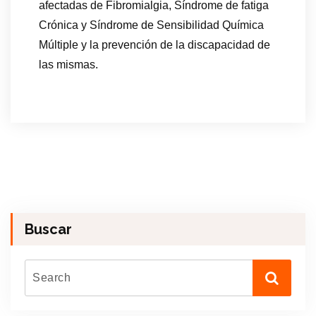
afectadas de Fibromialgia, Síndrome de fatiga
Crónica y Síndrome de Sensibilidad Química
Múltiple y la prevención de la discapacidad de
las mismas.
Buscar