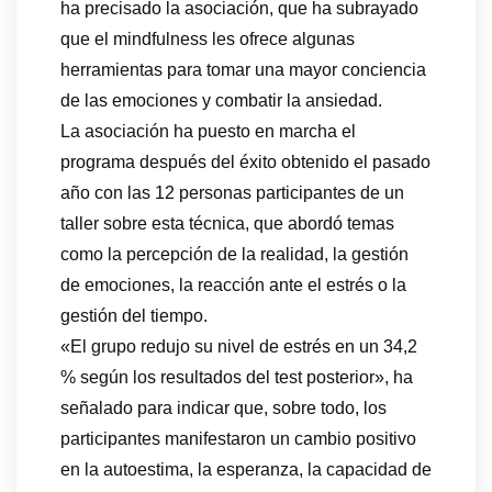
ha precisado la asociación, que ha subrayado
que el mindfulness les ofrece algunas
herramientas para tomar una mayor conciencia
de las emociones y combatir la ansiedad.
La asociación ha puesto en marcha el
programa después del éxito obtenido el pasado
año con las 12 personas participantes de un
taller sobre esta técnica, que abordó temas
como la percepción de la realidad, la gestión
de emociones, la reacción ante el estrés o la
gestión del tiempo.
«El grupo redujo su nivel de estrés en un 34,2
% según los resultados del test posterior», ha
señalado para indicar que, sobre todo, los
participantes manifestaron un cambio positivo
en la autoestima, la esperanza, la capacidad de