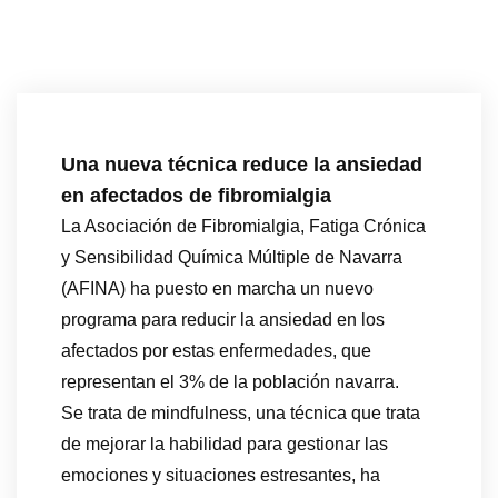
Una nueva técnica reduce la ansiedad
en afectados de fibromialgia
La Asociación de Fibromialgia, Fatiga Crónica
y Sensibilidad Química Múltiple de Navarra
(AFINA) ha puesto en marcha un nuevo
programa para reducir la ansiedad en los
afectados por estas enfermedades, que
representan el 3% de la población navarra.
Se trata de mindfulness, una técnica que trata
de mejorar la habilidad para gestionar las
emociones y situaciones estresantes, ha