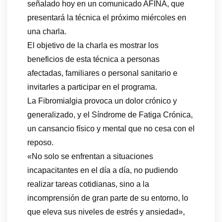
señalado hoy en un comunicado AFINA, que
presentará la técnica el próximo miércoles en
una charla.
El objetivo de la charla es mostrar los
beneficios de esta técnica a personas
afectadas, familiares o personal sanitario e
invitarles a participar en el programa.
La Fibromialgia provoca un dolor crónico y
generalizado, y el Síndrome de Fatiga Crónica,
un cansancio físico y mental que no cesa con el
reposo.
«No solo se enfrentan a situaciones
incapacitantes en el día a día, no pudiendo
realizar tareas cotidianas, sino a la
incomprensión de gran parte de su entorno, lo
que eleva sus niveles de estrés y ansiedad»,