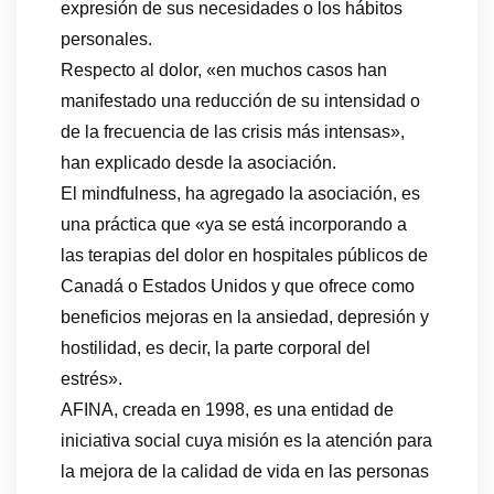
expresión de sus necesidades o los hábitos
personales.
Respecto al dolor, «en muchos casos han
manifestado una reducción de su intensidad o
de la frecuencia de las crisis más intensas»,
han explicado desde la asociación.
El mindfulness, ha agregado la asociación, es
una práctica que «ya se está incorporando a
las terapias del dolor en hospitales públicos de
Canadá o Estados Unidos y que ofrece como
beneficios mejoras en la ansiedad, depresión y
hostilidad, es decir, la parte corporal del
estrés».
AFINA, creada en 1998, es una entidad de
iniciativa social cuya misión es la atención para
la mejora de la calidad de vida en las personas