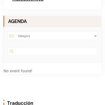
AGENDA
No event found!
Traducción