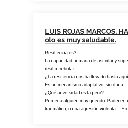
LUIS ROJAS MARCOS. HA
olo es muy saludable.
Resiliencia es?
La capacidad humana de asimilar y super
resilire:rebotar.
¿La resiliencia nos ha llevado hasta aq
Es un mecanismo adaptativo, sin duda.
¿Qué adversidad es la peor?
Perder a alguien muy querido. Padecer u
traumático, o una agresión violenta… En 