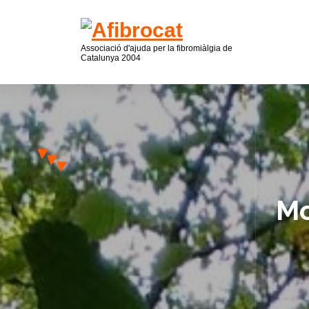
Associació d'ajuda per la fibromiàlgia de
Catalunya 2004
Mo