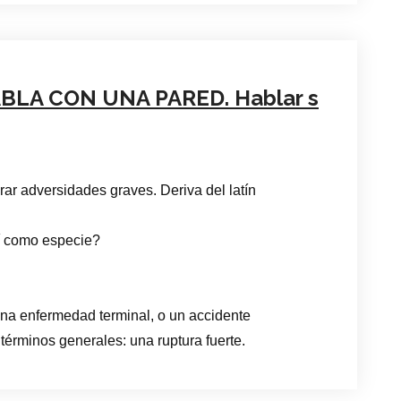
BLA CON UNA PARED. Hablar s
ar adversidades graves. Deriva del latín
uí como especie?
na enfermedad terminal, o un accidente
términos generales: una ruptura fuerte.