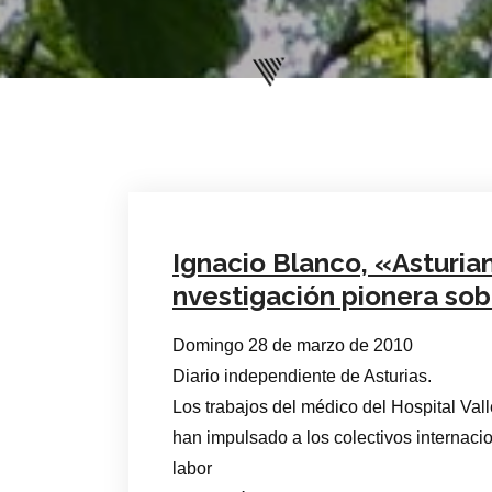
Ignacio Blanco, «Asturia
nvestigación pionera sob
Domingo 28 de marzo de 2010
Diario independiente de Asturias.
Los trabajos del médico del Hospital Val
han impulsado a los colectivos internac
labor