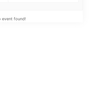
 event found!