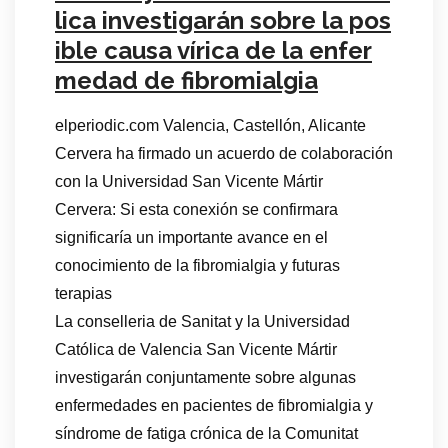
lica investigarán sobre la pos
ible causa vírica de la enfer
medad de fibromialgia
elperiodic.com Valencia, Castellón, Alicante
Cervera ha firmado un acuerdo de colaboración
con la Universidad San Vicente Mártir
Cervera: Si esta conexión se confirmara
significaría un importante avance en el
conocimiento de la fibromialgia y futuras
terapias
La conselleria de Sanitat y la Universidad
Católica de Valencia San Vicente Mártir
investigarán conjuntamente sobre algunas
enfermedades en pacientes de fibromialgia y
síndrome de fatiga crónica de la Comunitat