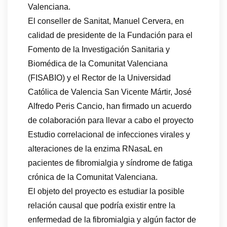
Valenciana.
El conseller de Sanitat, Manuel Cervera, en
calidad de presidente de la Fundación para el
Fomento de la Investigación Sanitaria y
Biomédica de la Comunitat Valenciana
(FISABIO) y el Rector de la Universidad
Católica de Valencia San Vicente Mártir, José
Alfredo Peris Cancio, han firmado un acuerdo
de colaboración para llevar a cabo el proyecto
Estudio correlacional de infecciones virales y
alteraciones de la enzima RNasaL en
pacientes de fibromialgia y síndrome de fatiga
crónica de la Comunitat Valenciana.
El objeto del proyecto es estudiar la posible
relación causal que podría existir entre la
enfermedad de la fibromialgia y algún factor de