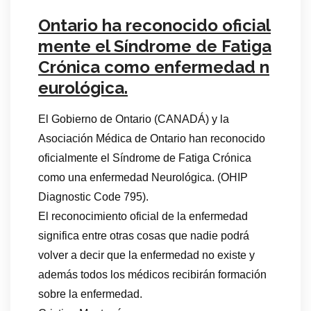
Ontario ha reconocido oficial
mente el Síndrome de Fatiga
Crónica como enfermedad n
eurológica.
El Gobierno de Ontario (CANADÁ) y la
Asociación Médica de Ontario han reconocido
oficialmente el Síndrome de Fatiga Crónica
como una enfermedad Neurológica. (OHIP
Diagnostic Code 795).
El reconocimiento oficial de la enfermedad
significa entre otras cosas que nadie podrá
volver a decir que la enfermedad no existe y
además todos los médicos recibirán formación
sobre la enfermedad.