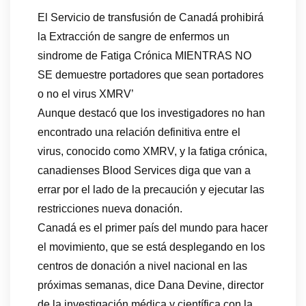
El Servicio de transfusión de Canadá prohibirá
la Extracción de sangre de enfermos un
sindrome de Fatiga Crónica MIENTRAS NO
SE demuestre portadores que sean portadores
o no el virus XMRV’
Aunque destacó que los investigadores no han
encontrado una relación definitiva entre el
virus, conocido como XMRV, y la fatiga crónica,
canadienses Blood Services diga que van a
errar por el lado de la precaución y ejecutar las
restricciones nueva donación.
Canadá es el primer país del mundo para hacer
el movimiento, que se está desplegando en los
centros de donación a nivel nacional en las
próximas semanas, dice Dana Devine, director
de la investigación médica y científica con la