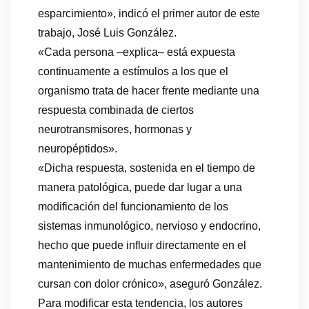
esparcimiento», indicó el primer autor de este
trabajo, José Luis González.
«Cada persona –explica– está expuesta
continuamente a estímulos a los que el
organismo trata de hacer frente mediante una
respuesta combinada de ciertos
neurotransmisores, hormonas y
neuropéptidos».
«Dicha respuesta, sostenida en el tiempo de
manera patológica, puede dar lugar a una
modificación del funcionamiento de los
sistemas inmunológico, nervioso y endocrino,
hecho que puede influir directamente en el
mantenimiento de muchas enfermedades que
cursan con dolor crónico», aseguró González.
Para modificar esta tendencia, los autores