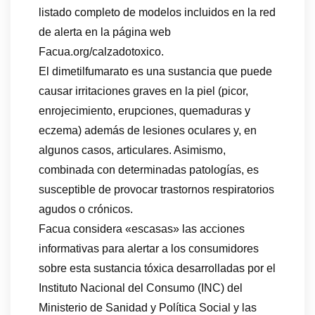
listado completo de modelos incluidos en la red
de alerta en la página web
Facua.org/calzadotoxico.
El dimetilfumarato es una sustancia que puede
causar irritaciones graves en la piel (picor,
enrojecimiento, erupciones, quemaduras y
eczema) además de lesiones oculares y, en
algunos casos, articulares. Asimismo,
combinada con determinadas patologías, es
susceptible de provocar trastornos respiratorios
agudos o crónicos.
Facua considera «escasas» las acciones
informativas para alertar a los consumidores
sobre esta sustancia tóxica desarrolladas por el
Instituto Nacional del Consumo (INC) del
Ministerio de Sanidad y Política Social y las