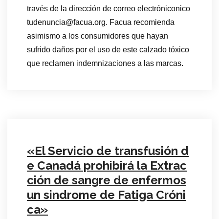
través de la dirección de correo electróniconico
tudenuncia@facua.org. Facua recomienda
asimismo a los consumidores que hayan
sufrido daños por el uso de este calzado tóxico
que reclamen indemnizaciones a las marcas.
«El Servicio de transfusión d
e Canadá prohibirá la Extrac
ción de sangre de enfermos
un sindrome de Fatiga Cróni
ca»