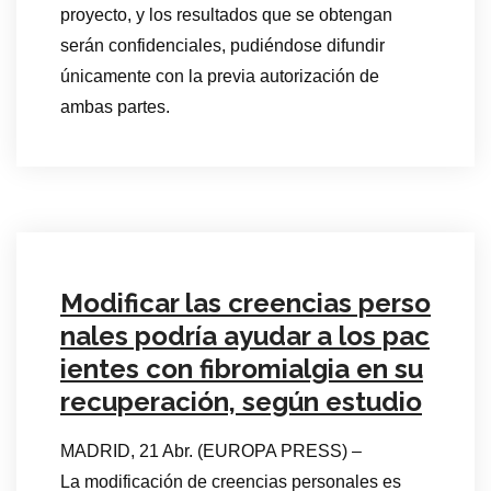
proyecto, y los resultados que se obtengan
serán confidenciales, pudiéndose difundir
únicamente con la previa autorización de
ambas partes.
Modificar las creencias perso
nales podría ayudar a los pac
ientes con fibromialgia en su
recuperación, según estudio
MADRID, 21 Abr. (EUROPA PRESS) –
La modificación de creencias personales es