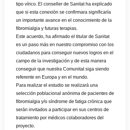
tipo vírico. El conseller de Sanitat ha explicado
que si esta conexión se confirmara significaría
un importante avance en el conocimiento de la
fibromialgia y futuras terapias.
Este acuerdo, ha afirmado el titular de Sanitat
es un paso más en nuestro compromiso con los
ciudadanos para conseguir nuevos logros en el
campo de la investigación y de esta manera
conseguir que nuestra Comunitat siga siendo
referente en Europa y en el mundo.
Para realizar el estudio se realizará una
selección poblacional anónima de pacientes de
fibromialgia y/o síndrome de fatiga crónica que
serán invitados a participar en sus centros de
tratamiento por médicos colaboradores del
proyecto.