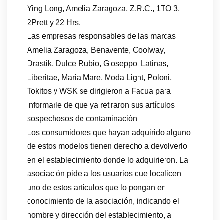
Ying Long, Amelia Zaragoza, Z.R.C., 1TO 3,
2Prett y 22 Hrs.
Las empresas responsables de las marcas
Amelia Zaragoza, Benavente, Coolway,
Drastik, Dulce Rubio, Gioseppo, Latinas,
Liberitae, Maria Mare, Moda Light, Poloni,
Tokitos y WSK se dirigieron a Facua para
informarle de que ya retiraron sus artículos
sospechosos de contaminación.
Los consumidores que hayan adquirido alguno
de estos modelos tienen derecho a devolverlo
en el establecimiento donde lo adquirieron. La
asociación pide a los usuarios que localicen
uno de estos artículos que lo pongan en
conocimiento de la asociación, indicando el
nombre y dirección del establecimiento, a