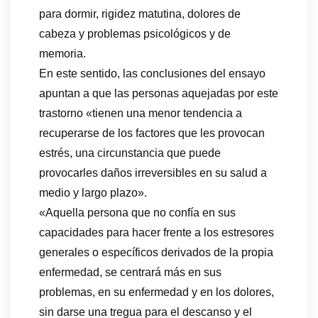
para dormir, rigidez matutina, dolores de
cabeza y problemas psicológicos y de
memoria.
En este sentido, las conclusiones del ensayo
apuntan a que las personas aquejadas por este
trastorno «tienen una menor tendencia a
recuperarse de los factores que les provocan
estrés, una circunstancia que puede
provocarles daños irreversibles en su salud a
medio y largo plazo».
«Aquella persona que no confía en sus
capacidades para hacer frente a los estresores
generales o específicos derivados de la propia
enfermedad, se centrará más en sus
problemas, en su enfermedad y en los dolores,
sin darse una tregua para el descanso y el