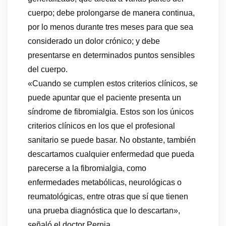
cuerpo; debe prolongarse de manera continua,
por lo menos durante tres meses para que sea
considerado un dolor crónico; y debe
presentarse en determinados puntos sensibles
del cuerpo.
«Cuando se cumplen estos criterios clínicos, se
puede apuntar que el paciente presenta un
síndrome de fibromialgia. Estos son los únicos
criterios clínicos en los que el profesional
sanitario se puede basar. No obstante, también
descartamos cualquier enfermedad que pueda
parecerse a la fibromialgia, como
enfermedades metabólicas, neurológicas o
reumatológicas, entre otras que sí que tienen
una prueba diagnóstica que lo descartan»,
señaló el doctor Pernia.