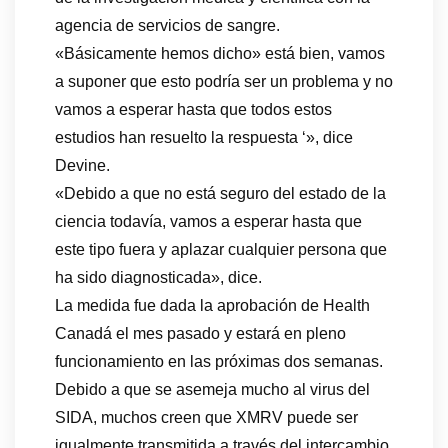
agencia de servicios de sangre.
«Básicamente hemos dicho» está bien, vamos
a suponer que esto podría ser un problema y no
vamos a esperar hasta que todos estos
estudios han resuelto la respuesta ‘», dice
Devine.
«Debido a que no está seguro del estado de la
ciencia todavía, vamos a esperar hasta que
este tipo fuera y aplazar cualquier persona que
ha sido diagnosticada», dice.
La medida fue dada la aprobación de Health
Canadá el mes pasado y estará en pleno
funcionamiento en las próximas dos semanas.
Debido a que se asemeja mucho al virus del
SIDA, muchos creen que XMRV puede ser
igualmente transmitida a través del intercambio