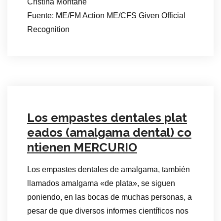
Cristina Montané
Fuente: ME/FM Action ME/CFS Given Official
Recognition
Los empastes dentales plat
eados (amalgama dental) co
ntienen MERCURIO
Los empastes dentales de amalgama, también
llamados amalgama «de plata», se siguen
poniendo, en las bocas de muchas personas, a
pesar de que diversos informes científicos nos