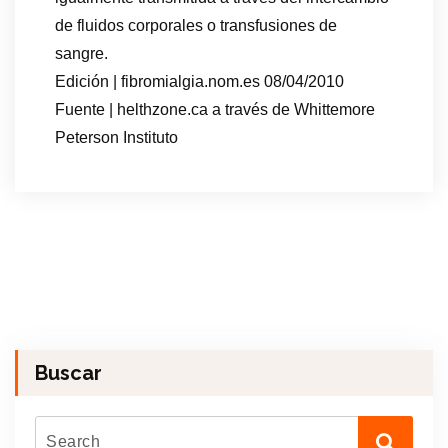
de fluidos corporales o transfusiones de
sangre.
Edición | fibromialgia.nom.es 08/04/2010
Fuente | helthzone.ca a través de Whittemore
Peterson Instituto
Buscar