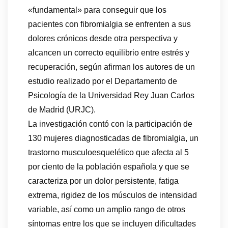
«fundamental» para conseguir que los
pacientes con fibromialgia se enfrenten a sus
dolores crónicos desde otra perspectiva y
alcancen un correcto equilibrio entre estrés y
recuperación, según afirman los autores de un
estudio realizado por el Departamento de
Psicología de la Universidad Rey Juan Carlos
de Madrid (URJC).
La investigación contó con la participación de
130 mujeres diagnosticadas de fibromialgia, un
trastorno musculoesquelético que afecta al 5
por ciento de la población española y que se
caracteriza por un dolor persistente, fatiga
extrema, rigidez de los músculos de intensidad
variable, así como un amplio rango de otros
síntomas entre los que se incluyen dificultades