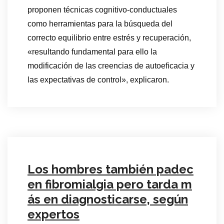
proponen técnicas cognitivo-conductuales
como herramientas para la búsqueda del
correcto equilibrio entre estrés y recuperación,
«resultando fundamental para ello la
modificación de las creencias de autoeficacia y
las expectativas de control», explicaron.
Los hombres también padec
en fibromialgia pero tarda m
ás en diagnosticarse, según
expertos