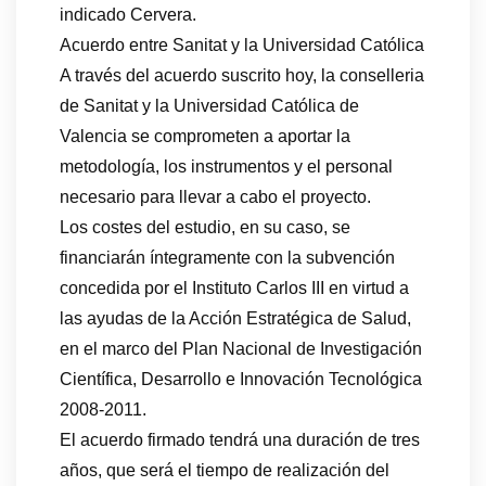
indicado Cervera.
Acuerdo entre Sanitat y la Universidad Católica
A través del acuerdo suscrito hoy, la conselleria
de Sanitat y la Universidad Católica de
Valencia se comprometen a aportar la
metodología, los instrumentos y el personal
necesario para llevar a cabo el proyecto.
Los costes del estudio, en su caso, se
financiarán íntegramente con la subvención
concedida por el Instituto Carlos III en virtud a
las ayudas de la Acción Estratégica de Salud,
en el marco del Plan Nacional de Investigación
Científica, Desarrollo e Innovación Tecnológica
2008-2011.
El acuerdo firmado tendrá una duración de tres
años, que será el tiempo de realización del