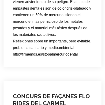
vienen adviertiendo de su peligro. Este tipo de
empastes dentales son de color gris-plateado y
contienen un 50% de mercurio; siendo el
mercurio el más pernicioso de los metales
pesados y el material más tóxico después de
los materiales radiactivos.
Reflexiones sobre un importante, pero evitable,
problema sanitario y medioambiental
http://firmemos.es/stopalmercuriodental
CONCURS DE FAÇANES FLO
RIDES DEL CARMEL