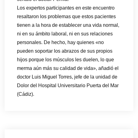
Los expertos participantes en este encuentro
resaltaron los problemas que estos pacientes
tienen a la hora de establecer una vida normal,
ni en su ámbito laboral, ni en sus relaciones
personales. De hecho, hay quienes «no
pueden soportar los abrazos de sus propios
hijos porque los músculos les duelen, lo que
merma aún más su calidad de vida», añadió el
doctor Luis Miguel Torres, jefe de la unidad de
Dolor del Hospital Universitario Puerta del Mar
(Cádiz).