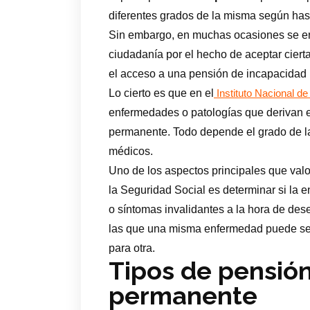
diferentes grados de la misma según hasta
Sin embargo, en muchas ocasiones se enc
ciudadanía por el hecho de aceptar cier
el acceso a una pensión de incapacidad
Lo cierto es que en el
Instituto Nacional de
enfermedades o patologías que derivan 
permanente. Todo depende el grado de la
médicos.
Uno de los aspectos principales que valo
la Seguridad Social es determinar si la 
o síntomas invalidantes a la hora de de
las que una misma enfermedad puede ser
para otra.
Tipos de pensió
permanente