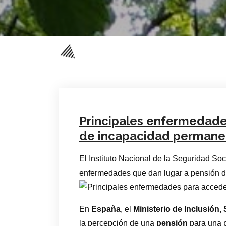
Principales enfermedade
de incapacidad permane
El Instituto Nacional de la Seguridad Soc
enfermedades que dan lugar a pensión 
En
España
, el
Ministerio de Inclusión,
la percepción de una
pensión
para una 