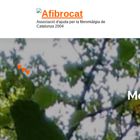
Associació d'ajuda per la fibromiàlgia de
Catalunya 2004
Mo