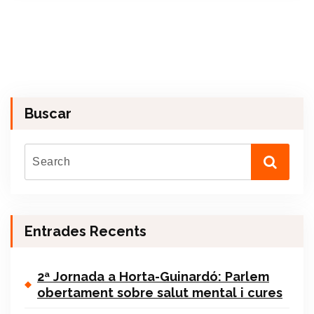
Buscar
Entrades Recents
2ª Jornada a Horta-Guinardó: Parlem
obertament sobre salut mental i cures