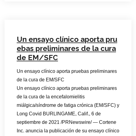
Un ensayo clínico aporta pru
ebas preliminares de la cura
de EM/SFC
Un ensayo clínico aporta pruebas preliminares
de la cura de EM/SFC
Un ensayo clínico aporta pruebas preliminares
de la cura de la encefalomielitis
miálgica/síndrome de fatiga crónica (EM/SFC) y
Long Covid BURLINGAME, Calif., 6 de
septiembre de 2021 /PRNewswire/ — Cortene
Inc. anuncia la publicación de su ensayo clínico