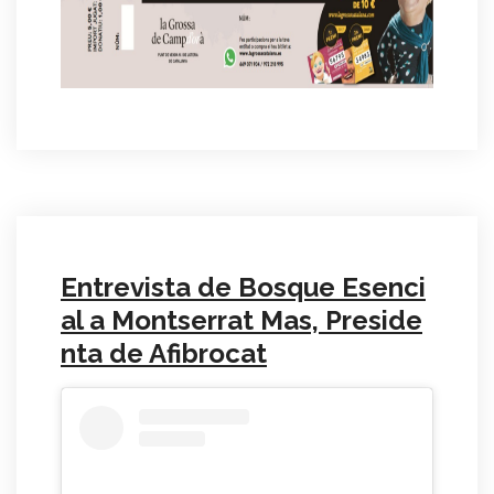
Entrevista de Bosque Esenci
al a Montserrat Mas, Preside
nta de Afibrocat