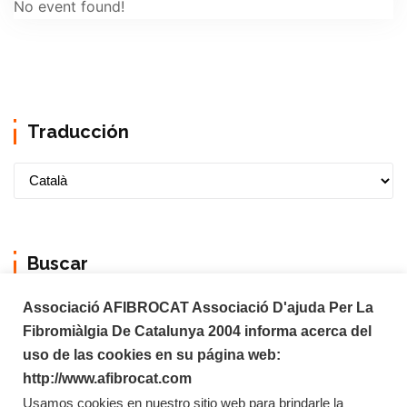
No event found!
Traducción
Buscar
Associació AFIBROCAT Associació D'ajuda Per La
Fibromiàlgia De Catalunya 2004 informa acerca del
uso de las cookies en su página web:
http://www.afibrocat.com
Usamos cookies en nuestro sitio web para brindarle la