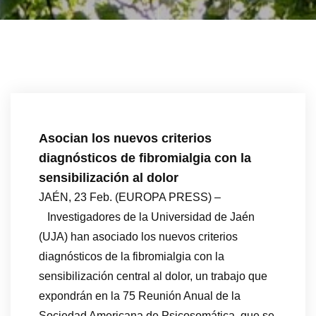
Asocian los nuevos criterios
diagnósticos de fibromialgia con la
sensibilización al dolor
JAÉN, 23 Feb. (EUROPA PRESS) –
Investigadores de la Universidad de Jaén
(UJA) han asociado los nuevos criterios
diagnósticos de la fibromialgia con la
sensibilización central al dolor, un trabajo que
expondrán en la 75 Reunión Anual de la
Sociedad Americana de Psicosomática, que se