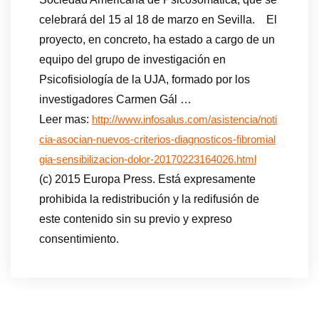
celebrará del 15 al 18 de marzo en Sevilla. El
proyecto, en concreto, ha estado a cargo de un
equipo del grupo de investigación en
Psicofisiología de la UJA, formado por los
investigadores Carmen Gál …
Leer mas:
http://www.infosalus.com/asistencia/noti
cia-asocian-nuevos-criterios-diagnosticos-fibromial
gia-sensibilizacion-dolor-20170223164026.html
(c) 2015 Europa Press. Está expresamente
prohibida la redistribución y la redifusión de
este contenido sin su previo y expreso
consentimiento.