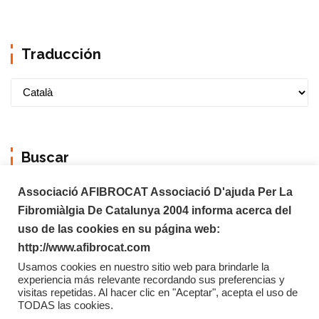
Traducción
Buscar
Associació AFIBROCAT Associació D'ajuda Per La
Fibromiàlgia De Catalunya 2004 informa acerca del
uso de las cookies en su página web:
http://www.afibrocat.com
Usamos cookies en nuestro sitio web para brindarle la
experiencia más relevante recordando sus preferencias y
visitas repetidas. Al hacer clic en "Aceptar", acepta el uso de
TODAS las cookies.