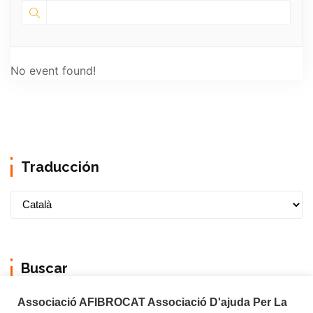
No event found!
Traducción
Buscar
Associació AFIBROCAT Associació D'ajuda Per La