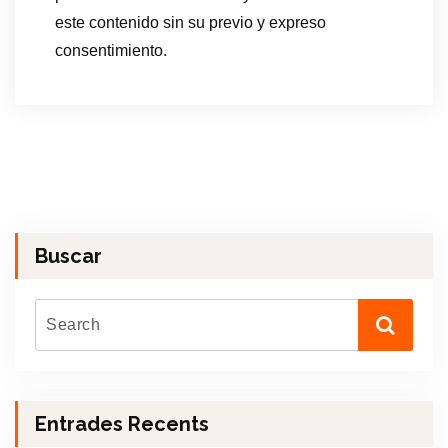
este contenido sin su previo y expreso
consentimiento.
Buscar
Entrades Recents