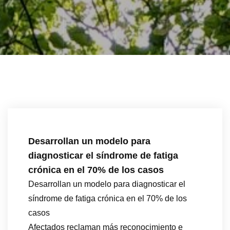
Desarrollan un modelo para
diagnosticar el síndrome de fatiga
crónica en el 70% de los casos
Desarrollan un modelo para diagnosticar el
síndrome de fatiga crónica en el 70% de los
casos
Afectados reclaman más reconocimiento e