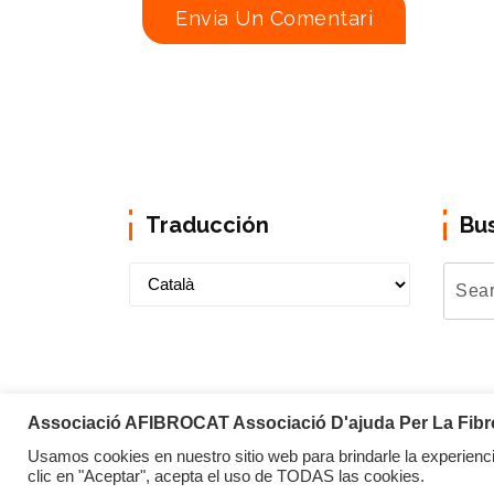
Traducción
Bu
Associació AFIBROCAT Associació D'ajuda Per La Fibrom
Usamos cookies en nuestro sitio web para brindarle la experienci
Copyright © 2026 Afibrocat
clic en "Aceptar", acepta el uso de TODAS las cookies.