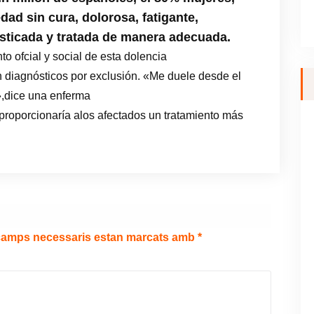
ad sin cura, dolorosa, fatigante,
sticada y tratada de manera adecuada.
o ofcial y social de esta dolencia
 diagnósticos por exclusión. «Me duele desde el
»,dice una enferma
roporcionaría alos afectados un tratamiento más
camps necessaris estan marcats amb
*