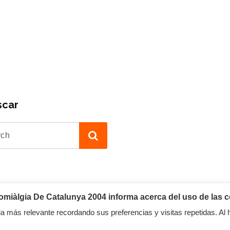
scar
iàlgia De Catalunya 2004 informa acerca del uso de las c
a más relevante recordando sus preferencias y visitas repetidas. Al 