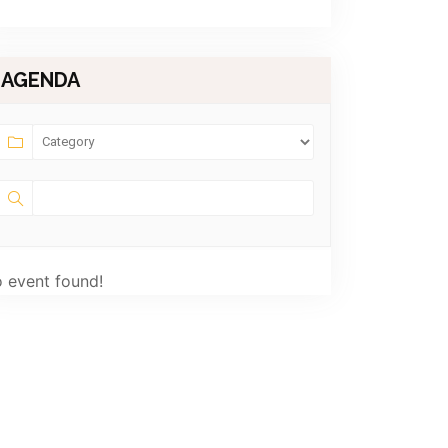
AGENDA
 event found!