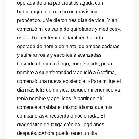
operada de una pancreatitis aguda con
hemorragia interna con un gravísimo
pronóstico. «Me dieron tres días de vida. Y ahí
comenzó mi calvario de quirófanos y médicos»,
relata. Recientemente, también ha sido
operada de hernia de hiato, de ambas caderas
y sufre artrosis y escoliosis avanzadas.
Cuando el reumatólogo, por descarte, puso
nombre a su enfermedad y acudió a Asafima,
comenzó una nueva existencia. «Para mí fue el
día más feliz de mi vida, porque mi enemigo ya
tenía nombre y apellidos. A partir de ahí
comencé a hablar el mismo idioma que mis
compañeras», recuerda emocionada. El
diagnóstico de fatiga crónica llegó años
después. «Ahora puedo tener un día