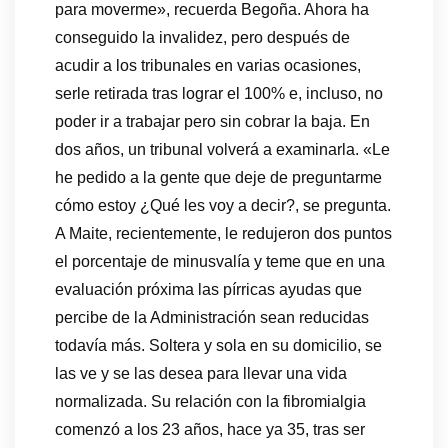
para moverme», recuerda Begoña. Ahora ha
conseguido la invalidez, pero después de
acudir a los tribunales en varias ocasiones,
serle retirada tras lograr el 100% e, incluso, no
poder ir a trabajar pero sin cobrar la baja. En
dos años, un tribunal volverá a examinarla. «Le
he pedido a la gente que deje de preguntarme
cómo estoy ¿Qué les voy a decir?, se pregunta.
A Maite, recientemente, le redujeron dos puntos
el porcentaje de minusvalía y teme que en una
evaluación próxima las pírricas ayudas que
percibe de la Administración sean reducidas
todavía más. Soltera y sola en su domicilio, se
las ve y se las desea para llevar una vida
normalizada. Su relación con la fibromialgia
comenzó a los 23 años, hace ya 35, tras ser