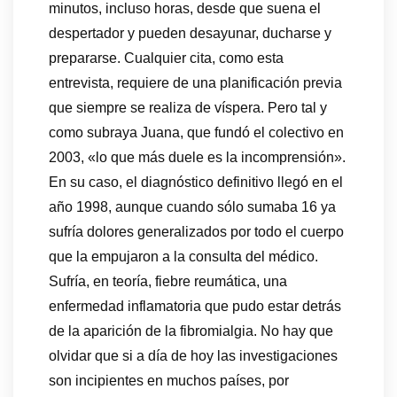
minutos, incluso horas, desde que suena el
despertador y pueden desayunar, ducharse y
prepararse. Cualquier cita, como esta
entrevista, requiere de una planificación previa
que siempre se realiza de víspera. Pero tal y
como subraya Juana, que fundó el colectivo en
2003, «lo que más duele es la incomprensión».
En su caso, el diagnóstico definitivo llegó en el
año 1998, aunque cuando sólo sumaba 16 ya
sufría dolores generalizados por todo el cuerpo
que la empujaron a la consulta del médico.
Sufría, en teoría, fiebre reumática, una
enfermedad inflamatoria que pudo estar detrás
de la aparición de la fibromialgia. No hay que
olvidar que si a día de hoy las investigaciones
son incipientes en muchos países, por