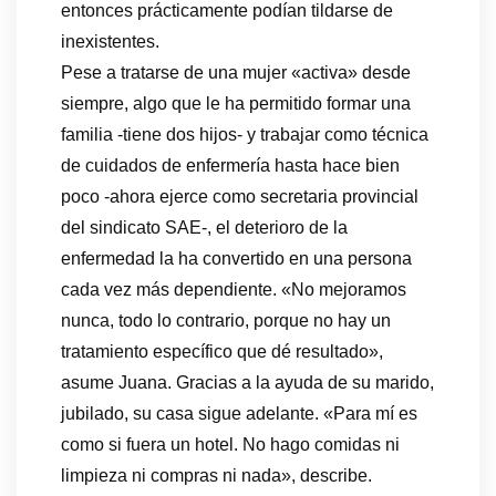
entonces prácticamente podían tildarse de
inexistentes.
Pese a tratarse de una mujer «activa» desde
siempre, algo que le ha permitido formar una
familia -tiene dos hijos- y trabajar como técnica
de cuidados de enfermería hasta hace bien
poco -ahora ejerce como secretaria provincial
del sindicato SAE-, el deterioro de la
enfermedad la ha convertido en una persona
cada vez más dependiente. «No mejoramos
nunca, todo lo contrario, porque no hay un
tratamiento específico que dé resultado»,
asume Juana. Gracias a la ayuda de su marido,
jubilado, su casa sigue adelante. «Para mí es
como si fuera un hotel. No hago comidas ni
limpieza ni compras ni nada», describe.