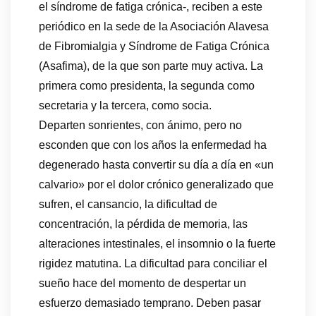
el síndrome de fatiga crónica-, reciben a este
periódico en la sede de la Asociación Alavesa
de Fibromialgia y Síndrome de Fatiga Crónica
(Asafima), de la que son parte muy activa. La
primera como presidenta, la segunda como
secretaria y la tercera, como socia.
Departen sonrientes, con ánimo, pero no
esconden que con los años la enfermedad ha
degenerado hasta convertir su día a día en «un
calvario» por el dolor crónico generalizado que
sufren, el cansancio, la dificultad de
concentración, la pérdida de memoria, las
alteraciones intestinales, el insomnio o la fuerte
rigidez matutina. La dificultad para conciliar el
sueño hace del momento de despertar un
esfuerzo demasiado temprano. Deben pasar