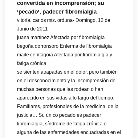
convertida en incomprensión; su
‘pecado’, padecer fibromialgia
vitoria, carlos mtz. orduna- Domingo, 12 de
Junio de 2011
juana martínez Afectada por fibromialgia
begoña dorronsoro Enferma de fibromialgia
maite cenitagoia Afectada por fibromialgia y
fatiga crónica
se sienten atrapadas en el dolor, pero también
en el desconocimiento y la incomprensión de
muchas personas que las rodean o han
aparecido en sus vidas a lo largo del tiempo.
Familiares, profesionales de la medicina, de la
justicia… Su único pecado es padecer
fibromialgia, síndrome de fatiga crónica o
alguna de las enfermedades encuadradas en el