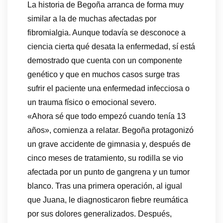
La historia de Begoña arranca de forma muy
similar a la de muchas afectadas por
fibromialgia. Aunque todavía se desconoce a
ciencia cierta qué desata la enfermedad, sí está
demostrado que cuenta con un componente
genético y que en muchos casos surge tras
sufrir el paciente una enfermedad infecciosa o
un trauma físico o emocional severo.
«Ahora sé que todo empezó cuando tenía 13
años», comienza a relatar. Begoña protagonizó
un grave accidente de gimnasia y, después de
cinco meses de tratamiento, su rodilla se vio
afectada por un punto de gangrena y un tumor
blanco. Tras una primera operación, al igual
que Juana, le diagnosticaron fiebre reumática
por sus dolores generalizados. Después,