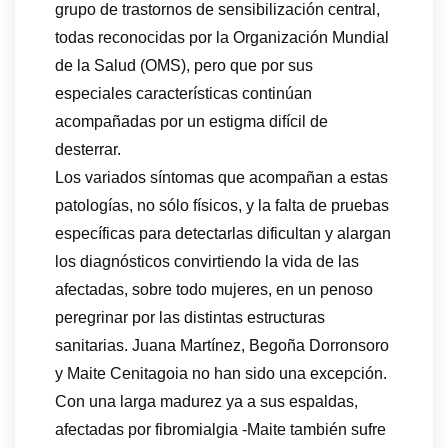
grupo de trastornos de sensibilización central,
todas reconocidas por la Organización Mundial
de la Salud (OMS), pero que por sus
especiales características continúan
acompañadas por un estigma difícil de
desterrar.
Los variados síntomas que acompañan a estas
patologías, no sólo físicos, y la falta de pruebas
específicas para detectarlas dificultan y alargan
los diagnósticos convirtiendo la vida de las
afectadas, sobre todo mujeres, en un penoso
peregrinar por las distintas estructuras
sanitarias. Juana Martínez, Begoña Dorronsoro
y Maite Cenitagoia no han sido una excepción.
Con una larga madurez ya a sus espaldas,
afectadas por fibromialgia -Maite también sufre