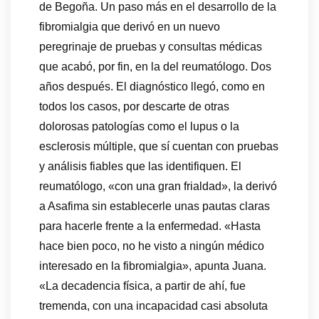
de Begoña. Un paso más en el desarrollo de la
fibromialgia que derivó en un nuevo
peregrinaje de pruebas y consultas médicas
que acabó, por fin, en la del reumatólogo. Dos
años después. El diagnóstico llegó, como en
todos los casos, por descarte de otras
dolorosas patologías como el lupus o la
esclerosis múltiple, que sí cuentan con pruebas
y análisis fiables que las identifiquen. El
reumatólogo, «con una gran frialdad», la derivó
a Asafima sin establecerle unas pautas claras
para hacerle frente a la enfermedad. «Hasta
hace bien poco, no he visto a ningún médico
interesado en la fibromialgia», apunta Juana.
«La decadencia física, a partir de ahí, fue
tremenda, con una incapacidad casi absoluta