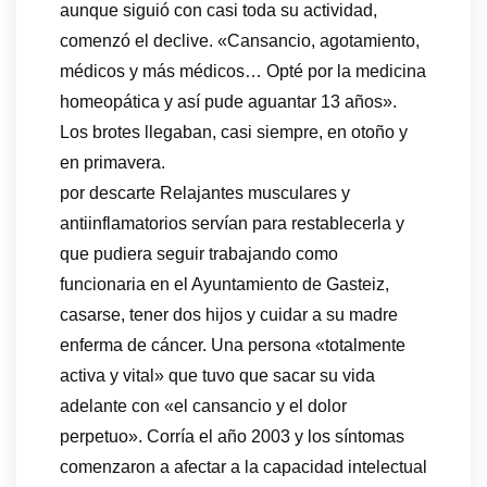
aunque siguió con casi toda su actividad,
comenzó el declive. «Cansancio, agotamiento,
médicos y más médicos… Opté por la medicina
homeopática y así pude aguantar 13 años».
Los brotes llegaban, casi siempre, en otoño y
en primavera.
por descarte Relajantes musculares y
antiinflamatorios servían para restablecerla y
que pudiera seguir trabajando como
funcionaria en el Ayuntamiento de Gasteiz,
casarse, tener dos hijos y cuidar a su madre
enferma de cáncer. Una persona «totalmente
activa y vital» que tuvo que sacar su vida
adelante con «el cansancio y el dolor
perpetuo». Corría el año 2003 y los síntomas
comenzaron a afectar a la capacidad intelectual