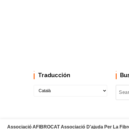
Traducción
Bu
Associació AFIBROCAT Associació D'ajuda Per La Fibrom