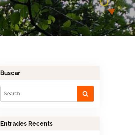
Buscar
Entrades Recents