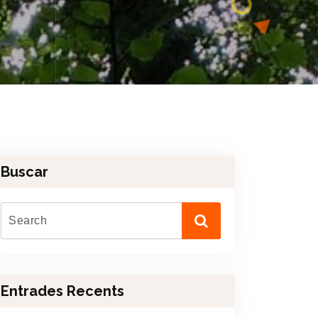
Buscar
Entrades Recents