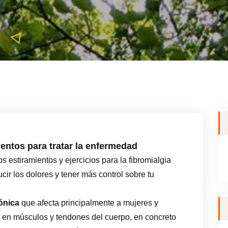
ientos para tratar la enfermedad
 estiramientos y ejercicios para la fibromialgia
ir los dolores y tener más control sobre tu
ónica
que afecta principalmente a mujeres y
r en músculos y tendones del cuerpo, en concreto