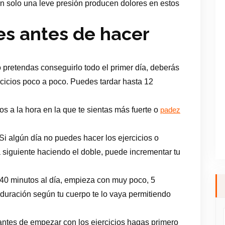
n solo una leve presión producen dolores en estos
s antes de hacer
pretendas conseguirlo todo el primer día, deberás
ercicios poco a poco. Puedes tardar hasta 12
os a la hora en la que te sientas más fuerte o
padez
Si algún día no puedes hacer los ejercicios o
a siguiente haciendo el doble, puede incrementar tu
 40 minutos al día, empieza con muy poco, 5
duración según tu cuerpo te lo vaya permitiendo
ntes de empezar con los ejercicios hagas primero