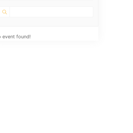
 event found!