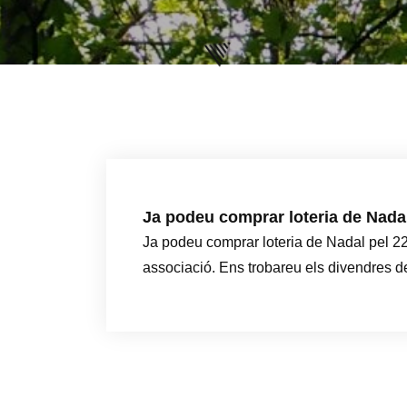
Ja podeu comprar loteria de Nada
Ja podeu comprar loteria de Nadal pel 22
associació. Ens trobareu els divendres d