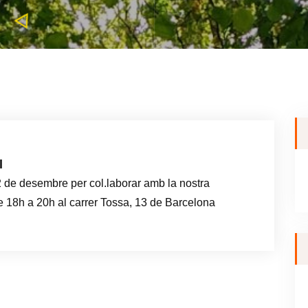
l
 de desembre per col.laborar amb la nostra
e 18h a 20h al carrer Tossa, 13 de Barcelona