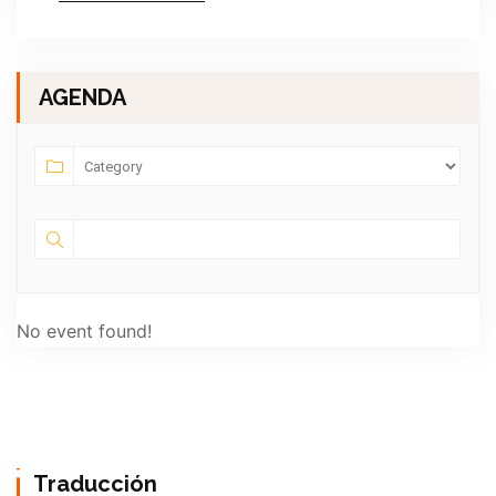
AGENDA
No event found!
Traducción