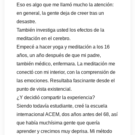
Eso es algo que me llamó mucho la atención:
en general, la gente deja de creer tras un
desastre.
También investiga usted los efectos de la
meditación en el cerebro.
Empecé a hacer yoga y meditación a los 16
años, un año después de que mi padre,
también médico, enfermara. La meditación me
conectó con mi interior, con la comprensión de
las emociones. Resultaba fascinante desde el
punto de vista existencial.
¿Y decidió compartir la experiencia?
Siendo todavía estudiante, creé la escuela
internacional ACEM, dos años antes del 68, así
que había muchísima gente que quería
aprender y crecimos muy deprisa. Mi método