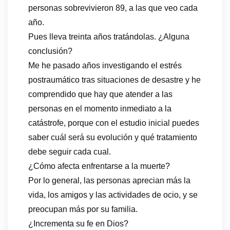
personas sobrevivieron 89, a las que veo cada
año.
Pues lleva treinta años tratándolas. ¿Alguna
conclusión?
Me he pasado años investigando el estrés
postraumático tras situaciones de desastre y he
comprendido que hay que atender a las
personas en el momento inmediato a la
catástrofe, porque con el estudio inicial puedes
saber cuál será su evolución y qué tratamiento
debe seguir cada cual.
¿Cómo afecta enfrentarse a la muerte?
Por lo general, las personas aprecian más la
vida, los amigos y las actividades de ocio, y se
preocupan más por su familia.
¿Incrementa su fe en Dios?