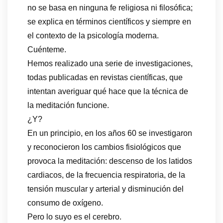
no se basa en ninguna fe religiosa ni filosófica;
se explica en términos científicos y siempre en
el contexto de la psicología moderna.
Cuénteme.
Hemos realizado una serie de investigaciones,
todas publicadas en revistas científicas, que
intentan averiguar qué hace que la técnica de
la meditación funcione.
¿Y?
En un principio, en los años 60 se investigaron
y reconocieron los cambios fisiológicos que
provoca la meditación: descenso de los latidos
cardiacos, de la frecuencia respiratoria, de la
tensión muscular y arterial y disminución del
consumo de oxígeno.
Pero lo suyo es el cerebro.