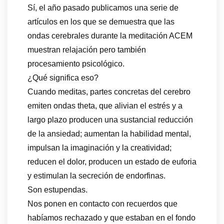
Sí, el año pasado publicamos una serie de
artículos en los que se demuestra que las
ondas cerebrales durante la meditación ACEM
muestran relajación pero también
procesamiento psicológico.
¿Qué significa eso?
Cuando meditas, partes concretas del cerebro
emiten ondas theta, que alivian el estrés y a
largo plazo producen una sustancial reducción
de la ansiedad; aumentan la habilidad mental,
impulsan la imaginación y la creatividad;
reducen el dolor, producen un estado de euforia
y estimulan la secreción de endorfinas.
Son estupendas.
Nos ponen en contacto con recuerdos que
habíamos rechazado y que estaban en el fondo