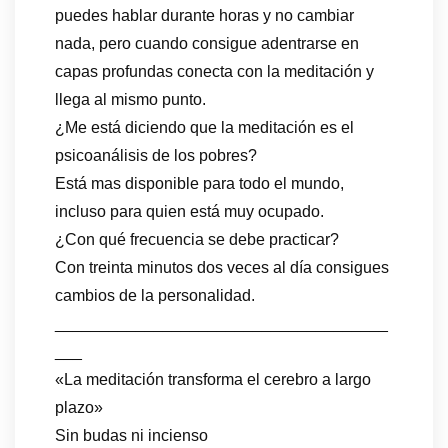
puedes hablar durante horas y no cambiar
nada, pero cuando consigue adentrarse en
capas profundas conecta con la meditación y
llega al mismo punto.
¿Me está diciendo que la meditación es el
psicoanálisis de los pobres?
Está mas disponible para todo el mundo,
incluso para quien está muy ocupado.
¿Con qué frecuencia se debe practicar?
Con treinta minutos dos veces al día consigues
cambios de la personalidad.
_____________________________________
___
«La meditación transforma el cerebro a largo
plazo»
Sin budas ni incienso