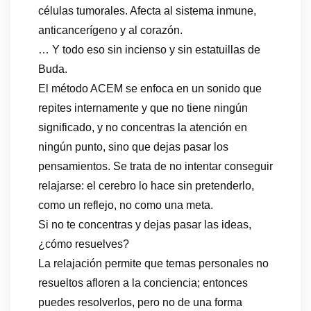
células tumorales. Afecta al sistema inmune,
anticancerígeno y al corazón.
… Y todo eso sin incienso y sin estatuillas de
Buda.
El método ACEM se enfoca en un sonido que
repites internamente y que no tiene ningún
significado, y no concentras la atención en
ningún punto, sino que dejas pasar los
pensamientos. Se trata de no intentar conseguir
relajarse: el cerebro lo hace sin pretenderlo,
como un reflejo, no como una meta.
Si no te concentras y dejas pasar las ideas,
¿cómo resuelves?
La relajación permite que temas personales no
resueltos afloren a la conciencia; entonces
puedes resolverlos, pero no de una forma