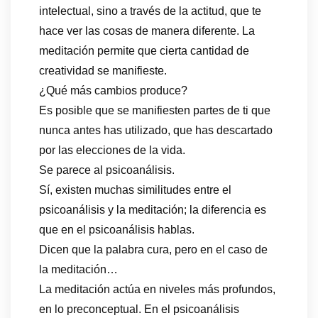
intelectual, sino a través de la actitud, que te
hace ver las cosas de manera diferente. La
meditación permite que cierta cantidad de
creatividad se manifieste.
¿Qué más cambios produce?
Es posible que se manifiesten partes de ti que
nunca antes has utilizado, que has descartado
por las elecciones de la vida.
Se parece al psicoanálisis.
Sí, existen muchas similitudes entre el
psicoanálisis y la meditación; la diferencia es
que en el psicoanálisis hablas.
Dicen que la palabra cura, pero en el caso de
la meditación…
La meditación actúa en niveles más profundos,
en lo preconceptual. En el psicoanálisis