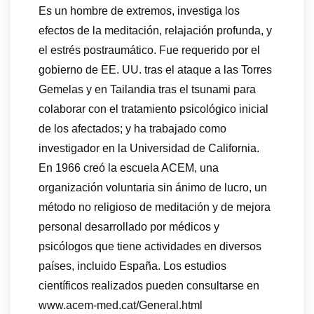
Es un hombre de extremos, investiga los
efectos de la meditación, relajación profunda, y
el estrés postraumático. Fue requerido por el
gobierno de EE. UU. tras el ataque a las Torres
Gemelas y en Tailandia tras el tsunami para
colaborar con el tratamiento psicológico inicial
de los afectados; y ha trabajado como
investigador en la Universidad de California.
En 1966 creó la escuela ACEM, una
organización voluntaria sin ánimo de lucro, un
método no religioso de meditación y de mejora
personal desarrollado por médicos y
psicólogos que tiene actividades en diversos
países, incluido España. Los estudios
científicos realizados pueden consultarse en
www.acem-med.cat/General.html