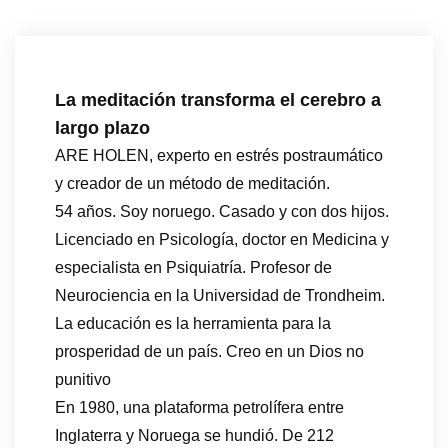
La meditación transforma el cerebro a
largo plazo
ARE HOLEN, experto en estrés postraumático
y creador de un método de meditación.
54 años. Soy noruego. Casado y con dos hijos.
Licenciado en Psicología, doctor en Medicina y
especialista en Psiquiatría. Profesor de
Neurociencia en la Universidad de Trondheim.
La educación es la herramienta para la
prosperidad de un país. Creo en un Dios no
punitivo
En 1980, una plataforma petrolífera entre
Inglaterra y Noruega se hundió. De 212