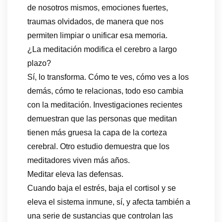
de nosotros mismos, emociones fuertes,
traumas olvidados, de manera que nos
permiten limpiar o unificar esa memoria.
¿La meditación modifica el cerebro a largo
plazo?
Sí, lo transforma. Cómo te ves, cómo ves a los
demás, cómo te relacionas, todo eso cambia
con la meditación. Investigaciones recientes
demuestran que las personas que meditan
tienen más gruesa la capa de la corteza
cerebral. Otro estudio demuestra que los
meditadores viven más años.
Meditar eleva las defensas.
Cuando baja el estrés, baja el cortisol y se
eleva el sistema inmune, sí, y afecta también a
una serie de sustancias que controlan las