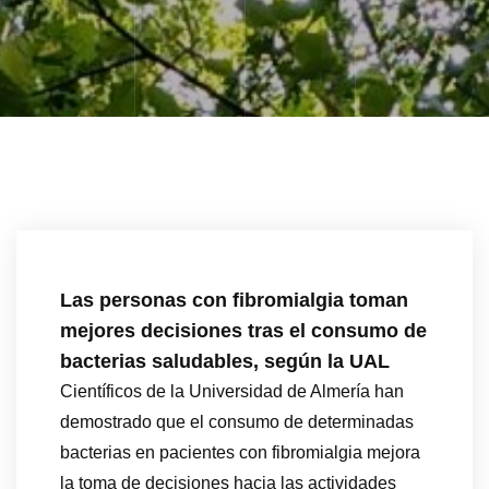
Las personas con fibromialgia toman
mejores decisiones tras el consumo de
bacterias saludables, según la UAL
Científicos de la Universidad de Almería han
demostrado que el consumo de determinadas
bacterias en pacientes con fibromialgia mejora
la toma de decisiones hacia las actividades