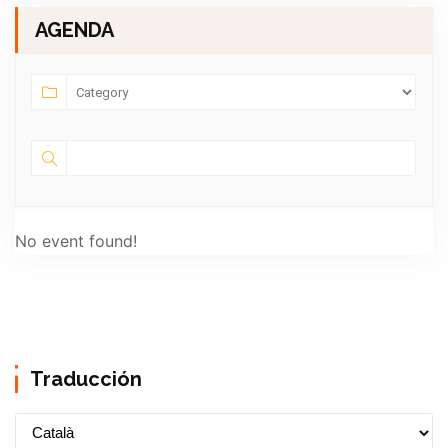
AGENDA
No event found!
Traducción