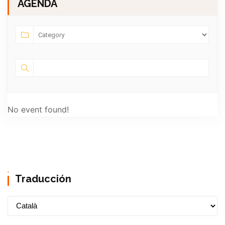
AGENDA
No event found!
Traducción