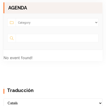
AGENDA
No event found!
Traducción