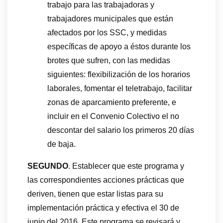
trabajo para las trabajadoras y
trabajadores municipales que están
afectados por los SSC, y medidas
específicas de apoyo a éstos durante los
brotes que sufren, con las medidas
siguientes: flexibilización de los horarios
laborales, fomentar el teletrabajo, facilitar
zonas de aparcamiento preferente, e
incluir en el Convenio Colectivo el no
descontar del salario los primeros 20 días
de baja.
SEGUNDO
. Establecer que este programa y
las correspondientes acciones prácticas que
deriven, tienen que estar listas para su
implementación práctica y efectiva el 30 de
junio del 2016. Este programa se revisará y