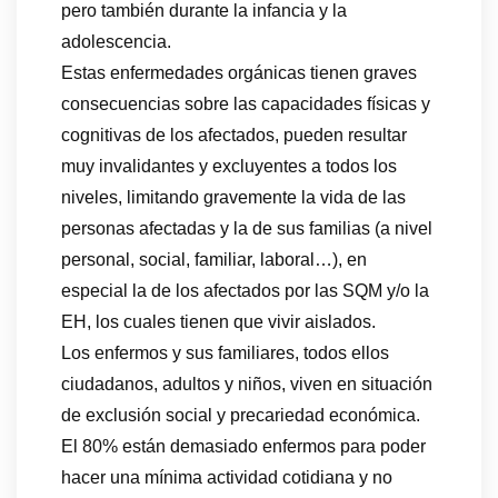
pero también durante la infancia y la
adolescencia.
Estas enfermedades orgánicas tienen graves
consecuencias sobre las capacidades físicas y
cognitivas de los afectados, pueden resultar
muy invalidantes y excluyentes a todos los
niveles, limitando gravemente la vida de las
personas afectadas y la de sus familias (a nivel
personal, social, familiar, laboral…), en
especial la de los afectados por las SQM y/o la
EH, los cuales tienen que vivir aislados.
Los enfermos y sus familiares, todos ellos
ciudadanos, adultos y niños, viven en situación
de exclusión social y precariedad económica.
El 80% están demasiado enfermos para poder
hacer una mínima actividad cotidiana y no