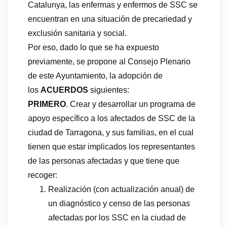
Catalunya, las enfermas y enfermos de SSC se
encuentran en una situación de precariedad y
exclusión sanitaria y social.
Por eso, dado lo que se ha expuesto
previamente, se propone al Consejo Plenario
de este Ayuntamiento, la adopción de
los
ACUERDOS
siguientes:
PRIMERO
. Crear y desarrollar un programa de
apoyo específico a los afectados de SSC de la
ciudad de Tarragona, y sus familias, en el cual
tienen que estar implicados los representantes
de las personas afectadas y que tiene que
recoger:
Realización (con actualización anual) de
un diagnóstico y censo de las personas
afectadas por los SSC en la ciudad de