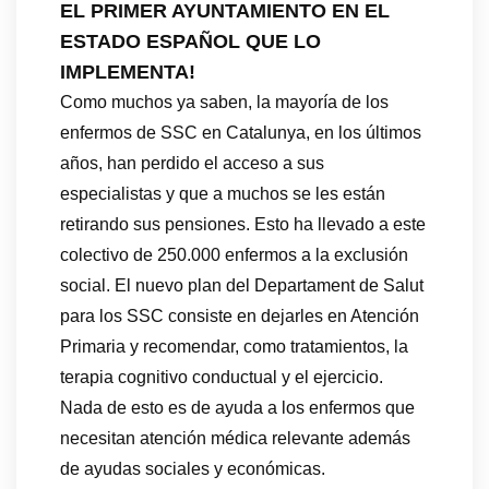
EL PRIMER AYUNTAMIENTO EN EL
ESTADO ESPAÑOL QUE LO
IMPLEMENTA!
Como muchos ya saben, la mayoría de los
enfermos de SSC en Catalunya, en los últimos
años, han perdido el acceso a sus
especialistas y que a muchos se les están
retirando sus pensiones. Esto ha llevado a este
colectivo de 250.000 enfermos a la exclusión
social. El nuevo plan del Departament de Salut
para los SSC consiste en dejarles en Atención
Primaria y recomendar, como tratamientos, la
terapia cognitivo conductual y el ejercicio.
Nada de esto es de ayuda a los enfermos que
necesitan atención médica relevante además
de ayudas sociales y económicas.