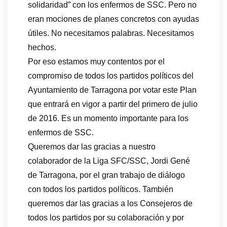
solidaridad” con los enfermos de SSC. Pero no
eran mociones de planes concretos con ayudas
útiles. No necesitamos palabras. Necesitamos
hechos.
Por eso estamos muy contentos por el
compromiso de todos los partidos políticos del
Ayuntamiento de Tarragona por votar este Plan
que entrará en vigor a partir del primero de julio
de 2016. Es un momento importante para los
enfermos de SSC.
Queremos dar las gracias a nuestro
colaborador de la Liga SFC/SSC, Jordi Gené
de Tarragona, por el gran trabajo de diálogo
con todos los partidos políticos. También
queremos dar las gracias a los Consejeros de
todos los partidos por su colaboración y por