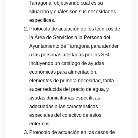
Tarragona, objetivando cuál es su
situación y cuáles son sus necesidades
específicas.
Protocolo de actuación de los técnicos de
la Área de Servicios a la Persona del
Ayuntamiento de Tarragona para atender
a las personas afectadas por los SSC –
incluyendo un catálogo de ayudas
económicas para alimentación,
elementos de primera necesidad, tarifa
super reducida del precio de agua, y
ayudas domiciliarias específicas
adecuadas a las características
especiales del colectivo de estos
enfermos.
Protocolo de actuación en los casos de