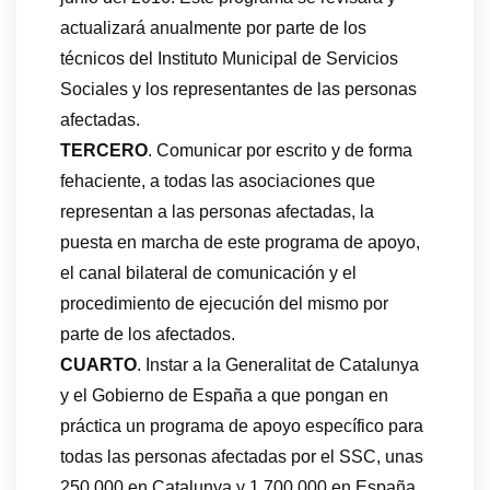
actualizará anualmente por parte de los
técnicos del Instituto Municipal de Servicios
Sociales y los representantes de las personas
afectadas.
TERCERO
. Comunicar por escrito y de forma
fehaciente, a todas las asociaciones que
representan a las personas afectadas, la
puesta en marcha de este programa de apoyo,
el canal bilateral de comunicación y el
procedimiento de ejecución del mismo por
parte de los afectados.
CUARTO
. Instar a la Generalitat de Catalunya
y el Gobierno de España a que pongan en
práctica un programa de apoyo específico para
todas las personas afectadas por el SSC, unas
250.000 en Catalunya y 1.700.000 en España.