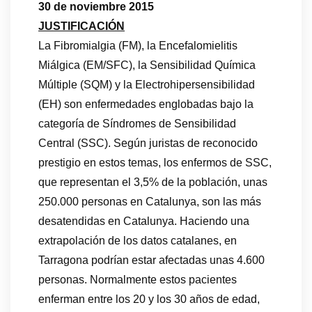
30 de noviembre 2015
JUSTIFICACIÓN
La Fibromialgia (FM), la Encefalomielitis
Miálgica (EM/SFC), la Sensibilidad Química
Múltiple (SQM) y la Electrohipersensibilidad
(EH) son enfermedades englobadas bajo la
categoría de Síndromes de Sensibilidad
Central (SSC). Según juristas de reconocido
prestigio en estos temas, los enfermos de SSC,
que representan el 3,5% de la población, unas
250.000 personas en Catalunya, son las más
desatendidas en Catalunya. Haciendo una
extrapolación de los datos catalanes, en
Tarragona podrían estar afectadas unas 4.600
personas. Normalmente estos pacientes
enferman entre los 20 y los 30 años de edad,