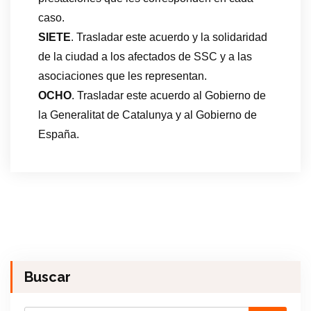
caso.
SIETE
. Trasladar este acuerdo y la solidaridad
de la ciudad a los afectados de SSC y a las
asociaciones que les representan.
OCHO
. Trasladar este acuerdo al Gobierno de
la Generalitat de Catalunya y al Gobierno de
España.
Buscar