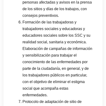
personas afectadas y avisos en la prensa
de los sitios y días de los trabajos, con
consejos preventivos.
Formación de las trabajadoras y
trabajadores sociales y educadoras y
educadores sociales sobre los SSC y su
realidad social, sanitaria y económica.
Elaboración de campañas de información
y sensibilización para trabajar el
conocimiento de las enfermedades por
parte de la ciudadanía, en general, y de
los trabajadores públicos en particular,
con el objetivo de eliminar el estigma
social que acompaña estas
enfermedades.
Protocolo de adaptación de sitio de