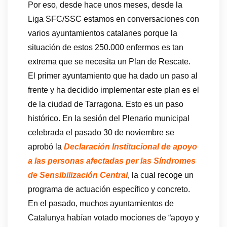
Por eso, desde hace unos meses, desde la
Liga SFC/SSC estamos en conversaciones con
varios ayuntamientos catalanes porque la
situación de estos 250.000 enfermos es tan
extrema que se necesita un Plan de Rescate.
El primer ayuntamiento que ha dado un paso al
frente y ha decidido implementar este plan es el
de la ciudad de Tarragona. Esto es un paso
histórico. En la sesión del Plenario municipal
celebrada el pasado 30 de noviembre se
aprobó la
Declaración Institucional de apoyo
a las personas afectadas per las Síndromes
de Sensibilización Central
, la cual recoge un
programa de actuación específico y concreto.
En el pasado, muchos ayuntamientos de
Catalunya habían votado mociones de “apoyo y