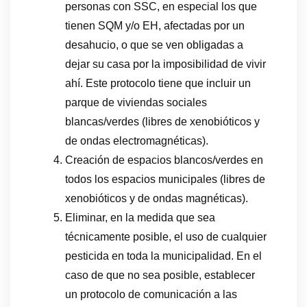
personas con SSC, en especial los que
tienen SQM y/o EH, afectadas por un
desahucio, o que se ven obligadas a
dejar su casa por la imposibilidad de vivir
ahí. Este protocolo tiene que incluir un
parque de viviendas sociales
blancas/verdes (libres de xenobióticos y
de ondas electromagnéticas).
Creación de espacios blancos/verdes en
todos los espacios municipales (libres de
xenobióticos y de ondas magnéticas).
Eliminar, en la medida que sea
técnicamente posible, el uso de cualquier
pesticida en toda la municipalidad. En el
caso de que no sea posible, establecer
un protocolo de comunicación a las