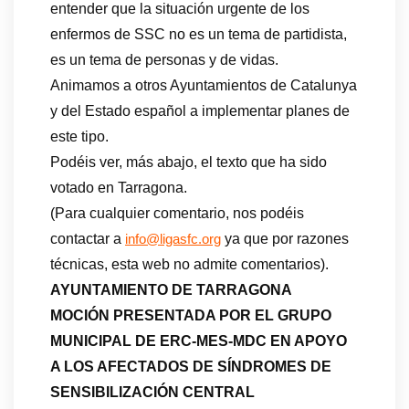
entender que la situación urgente de los
enfermos de SSC no es un tema de partidista,
es un tema de personas y de vidas.
Animamos a otros Ayuntamientos de Catalunya
y del Estado español a implementar planes de
este tipo.
Podéis ver, más abajo, el texto que ha sido
votado en Tarragona.
(Para cualquier comentario, nos podéis
contactar a
ya que por razones
info@ligasfc.org
técnicas, esta web no admite comentarios).
AYUNTAMIENTO DE TARRAGONA
MOCIÓN PRESENTADA POR EL GRUPO
MUNICIPAL DE ERC-MES-MDC EN APOYO
A LOS AFECTADOS DE SÍNDROMES DE
SENSIBILIZACIÓN CENTRAL