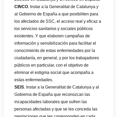
CINCO
. Instar a la Generalitat de Catalunya y
al Gobierno de España a que posibiliten para
los afectados de SSC, el acceso real y eficaz a
los servicios sanitarios y sociales públicos
existentes. Y que elaboren campañas de
información y sensibilización para facilitar el
conocimiento de estas enfermedades por la
ciudadanía, en general, y por los trabajadores
públicos en particular, con el objetivo de
eliminar el estigma social que acompaña a
estas enfermedades.
SEIS
. Instar a la Generalitat de Catalunya y al
Gobierna de España que reconozcan las
incapacidades laborales que sufren las
personas afectadas y que se les conceda las
prestaciones que les corresponden en cada