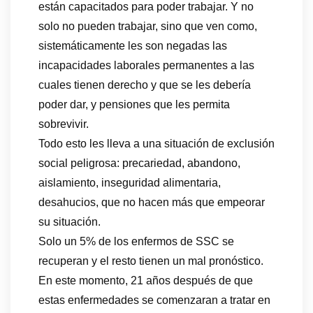
están capacitados para poder trabajar. Y no
solo no pueden trabajar, sino que ven como,
sistemáticamente les son negadas las
incapacidades laborales permanentes a las
cuales tienen derecho y que se les debería
poder dar, y pensiones que les permita
sobrevivir.
Todo esto les lleva a una situación de exclusión
social peligrosa: precariedad, abandono,
aislamiento, inseguridad alimentaria,
desahucios, que no hacen más que empeorar
su situación.
Solo un 5% de los enfermos de SSC se
recuperan y el resto tienen un mal pronóstico.
En este momento, 21 años después de que
estas enfermedades se comenzaran a tratar en