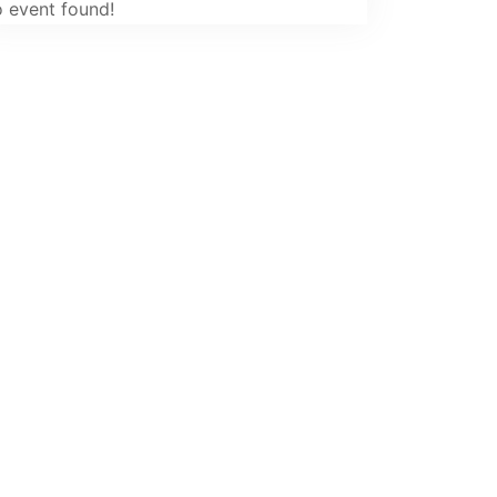
 event found!