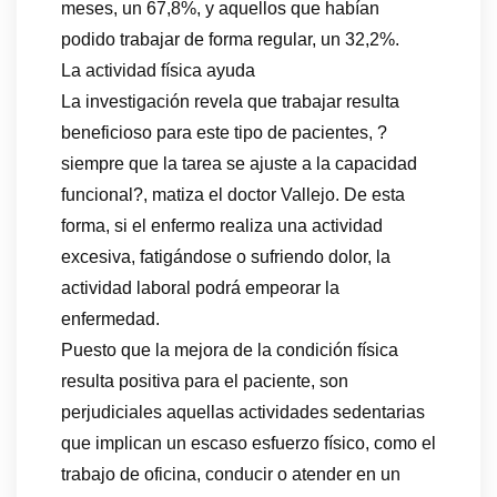
meses, un 67,8%, y aquellos que habían
podido trabajar de forma regular, un 32,2%.
La actividad física ayuda
La investigación revela que trabajar resulta
beneficioso para este tipo de pacientes, ?
siempre que la tarea se ajuste a la capacidad
funcional?, matiza el doctor Vallejo. De esta
forma, si el enfermo realiza una actividad
excesiva, fatigándose o sufriendo dolor, la
actividad laboral podrá empeorar la
enfermedad.
Puesto que la mejora de la condición física
resulta positiva para el paciente, son
perjudiciales aquellas actividades sedentarias
que implican un escaso esfuerzo físico, como el
trabajo de oficina, conducir o atender en un