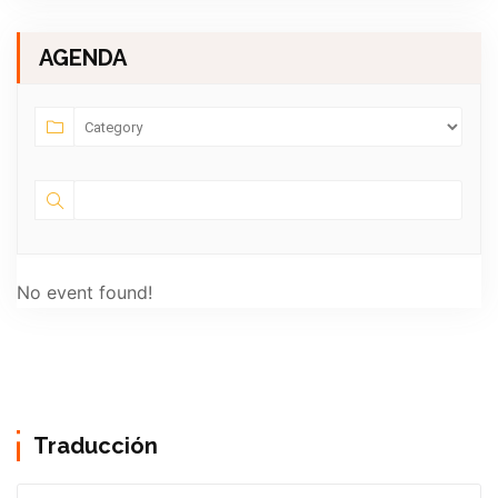
AGENDA
No event found!
Traducción