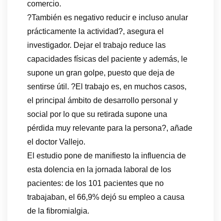
comercio.
?También es negativo reducir e incluso anular
prácticamente la actividad?, asegura el
investigador. Dejar el trabajo reduce las
capacidades físicas del paciente y además, le
supone un gran golpe, puesto que deja de
sentirse útil. ?El trabajo es, en muchos casos,
el principal ámbito de desarrollo personal y
social por lo que su retirada supone una
pérdida muy relevante para la persona?, añade
el doctor Vallejo.
El estudio pone de manifiesto la influencia de
esta dolencia en la jornada laboral de los
pacientes: de los 101 pacientes que no
trabajaban, el 66,9% dejó su empleo a causa
de la fibromialgia.