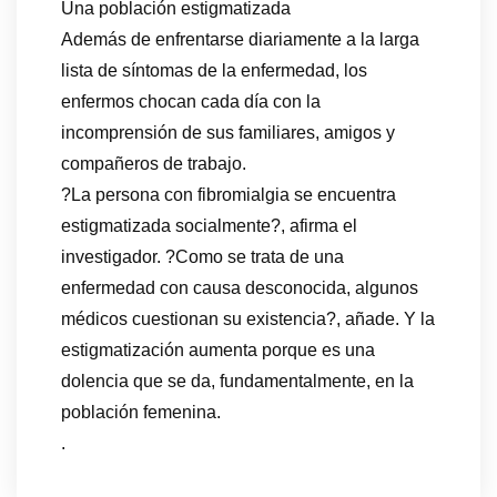
Una población estigmatizada
Además de enfrentarse diariamente a la larga
lista de síntomas de la enfermedad, los
enfermos chocan cada día con la
incomprensión de sus familiares, amigos y
compañeros de trabajo.
?La persona con fibromialgia se encuentra
estigmatizada socialmente?, afirma el
investigador. ?Como se trata de una
enfermedad con causa desconocida, algunos
médicos cuestionan su existencia?, añade. Y la
estigmatización aumenta porque es una
dolencia que se da, fundamentalmente, en la
población femenina.
.