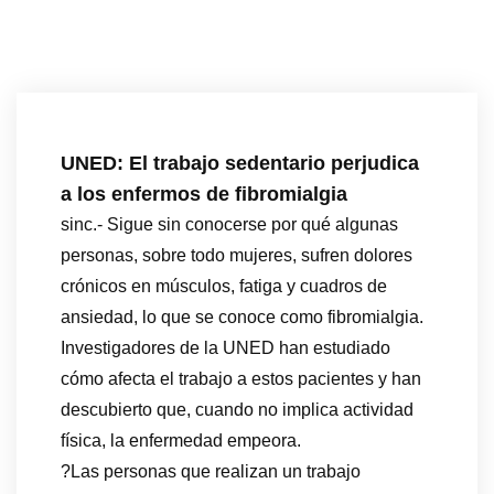
UNED: El trabajo sedentario perjudica
a los enfermos de fibromialgia
sinc.- Sigue sin conocerse por qué algunas
personas, sobre todo mujeres, sufren dolores
crónicos en músculos, fatiga y cuadros de
ansiedad, lo que se conoce como fibromialgia.
Investigadores de la UNED han estudiado
cómo afecta el trabajo a estos pacientes y han
descubierto que, cuando no implica actividad
física, la enfermedad empeora.
?Las personas que realizan un trabajo