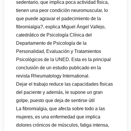
sedentario, que implica poca actividad física,
tienen una peor condición neuromuscular, lo
que puede agravar el padecimiento de la
fibromialgia?, explica Miguel Ángel Vallejo,
catedrático de Psicología Clínica del
Departamento de Psicología de la
Personalidad, Evaluación y Tratamientos
Psicológicos de la UNED. Esta es la principal
conclusión de un estudio publicado en la
revista Rheumatology International.
Dejar el trabajo reduce las capacidades físicas
del paciente y además, le supone un gran
golpe, puesto que deja de sentirse útil
La fibromialgia, que afecta sobre todo a las
mujeres, es una enfermedad que implica
dolores crónicos de músculos, fatiga intensa,