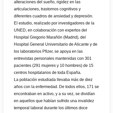
alteraciones del sueño, rigidez en las
articulaciones, trastornos cognitivos y
diferentes cuadros de ansiedad y depresión.
El estudio, realizado por investigadores de la
UNED, en colaboración con expertos del
Hospital Gregorio Marañón (Madrid), del
Hospital General Universitario de Alicante y de
los laboratorios Pfizer, se apoya en las
entrevistas personales mantenidas con 301
pacientes (291 mujeres y 10 hombres) de 15
centros hospitalarios de toda España.
La población estudiada llevaba más de diez
años con la enfermedad. De todos ellos, 171 se
encontraban en activo, y a su vez, se dividían
en aquellos que habían sufrido una invalidez
temporal laboral durante los últimos doce