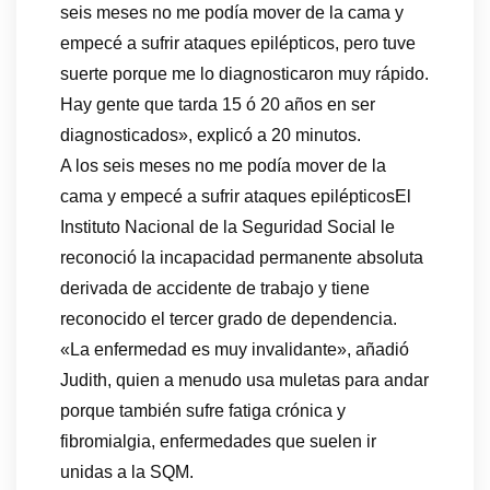
seis meses no me podía mover de la cama y
empecé a sufrir ataques epilépticos, pero tuve
suerte porque me lo diagnosticaron muy rápido.
Hay gente que tarda 15 ó 20 años en ser
diagnosticados», explicó a 20 minutos.
A los seis meses no me podía mover de la
cama y empecé a sufrir ataques epilépticosEl
Instituto Nacional de la Seguridad Social le
reconoció la incapacidad permanente absoluta
derivada de accidente de trabajo y tiene
reconocido el tercer grado de dependencia.
«La enfermedad es muy invalidante», añadió
Judith, quien a menudo usa muletas para andar
porque también sufre fatiga crónica y
fibromialgia, enfermedades que suelen ir
unidas a la SQM.