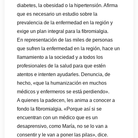
diabetes, la obesidad o la hipertensión. Afirma
que es necesario un estudio sobre la
prevalencia de la enfermedad en la región y
exige un plan integral para la fibromialgia.
En representación de las miles de personas
que sufren la enfermedad en la región, hace un
llamamiento a la sociedad y a todos los
profesionales de la salud para que estén
atentos e intenten ayudarles. Denuncia, de
hecho, «que la humanización en muchos
médicos y enfermeros se está perdiendo».
A quienes la padecen, les anima a conocer a
fondo la fibromialgia. «Porque así si se
encuentran con un médico que es un
desaprensivo, como María, no se lo van a
consentir y le van a poner las pilas», dice.