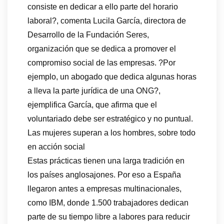
consiste en dedicar a ello parte del horario
laboral?, comenta Lucila García, directora de
Desarrollo de la Fundación Seres,
organización que se dedica a promover el
compromiso social de las empresas. ?Por
ejemplo, un abogado que dedica algunas horas
a lleva la parte jurídica de una ONG?,
ejemplifica García, que afirma que el
voluntariado debe ser estratégico y no puntual.
Las mujeres superan a los hombres, sobre todo
en acción social
Estas prácticas tienen una larga tradición en
los países anglosajones. Por eso a España
llegaron antes a empresas multinacionales,
como IBM, donde 1.500 trabajadores dedican
parte de su tiempo libre a labores para reducir