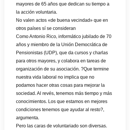
mayores de 65 años que dedican su tiempo a
la acción voluntaria.
No valen actos «de buena vecindad» que en
otros países sí se consideran
Como Antonio Rico, informático jubilado de 70
años y miembro de la Unión Democrática de
Pensionistas (UDP), que da cursos y charlas
para otros mayores, y colabora en tareas de
organización de su asociación. ?Que termine
nuestra vida laboral no implica que no
podamos hacer otras cosas para mejorar la
sociedad. Al revés, tenemos más tiempo y más
conocimientos. Los que estamos en mejores
condiciones tenemos que ayudar al resto?,
argumenta.
Pero las caras de voluntariado son diversas.