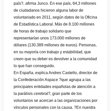
país?, afirma Junco. En ese país, 64,3 millones
de ciudadanos hicieron alguna labor de
voluntariado en 2011, según datos de la Oficina
de Estadística Laboral. Más de 8.100 millones
de horas de trabajo solidario que
representarían unos 173.000 millones de
dólares (130.389 millones de euros). Personas,
en su mayoría con trabajo y estabilidad, que
creen que su deber es devolver a la comunidad
lo que han conseguido.
En España, explica Andres Castello, director de
la Confederación Aspace ?que agrupa a las
principales entidades españolas de atención a
la parálisis cerebral?, gran parte de los
voluntarios se acercan a las organizaciones por
vínculos personales con la causa. ?En nuestra