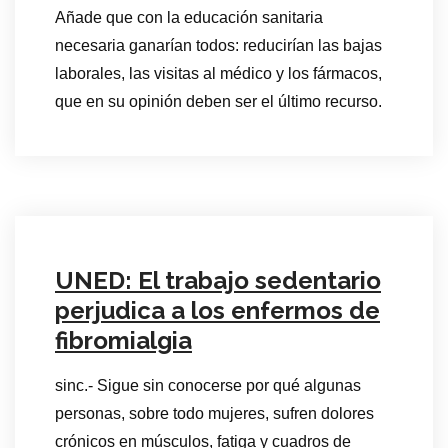
Añade que con la educación sanitaria
necesaria ganarían todos: reducirían las bajas
laborales, las visitas al médico y los fármacos,
que en su opinión deben ser el último recurso.
UNED: El trabajo sedentario
perjudica a los enfermos de
fibromialgia
sinc.- Sigue sin conocerse por qué algunas
personas, sobre todo mujeres, sufren dolores
crónicos en músculos, fatiga y cuadros de