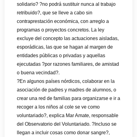
solidario? ?no podrá sustituir nunca al trabajo
retribuido?, que se lleve a cabo sin
contraprestación económica, con arreglo a
programas o proyectos concretos. La ley
excluye del concepto las actuaciones aisladas,
esporádicas, las que se hagan al margen de
entidades públicas o privadas y aquellas
ejecutadas ?por razones familiares, de amistad
o buena vecindad?.
?En algunos países nórdicos, colaborar en la
asociación de padres y madres de alumnos, o
crear una red de familias para organizarse e ir a
recoger a los niños al cole se ve como
voluntariado?, explica Mar Amate, responsable
del Observatorio del Voluntariado. ?Incluso se
llegan a incluir cosas como donar sangre?,