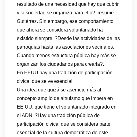
resultado de una necesidad que hay que cubrir,
y la sociedad se organiza para ello?, resume
Gutiérrez. Sin embargo, ese comportamiento
que ahora se considera voluntariado ha
existido siempre. ?Desde las actividades de las
parroquias hasta las asociaciones vecinales.
Cuando menos estructura pública hay más se
organizan los ciudadanos para crearla?.
En EEUU hay una tradición de participación
cívica, que se ve esencial
Una idea que quizá se asemeje más al
concepto amplio de altruismo que impera en
EE UU, que tiene el voluntariado integrado en
el ADN. ?Hay una tradición pública de
participación cívica, que se considera parte
esencial de la cultura democrática de este