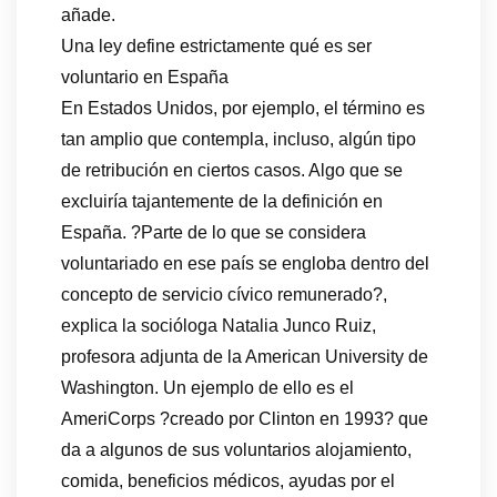
añade.
Una ley define estrictamente qué es ser
voluntario en España
En Estados Unidos, por ejemplo, el término es
tan amplio que contempla, incluso, algún tipo
de retribución en ciertos casos. Algo que se
excluiría tajantemente de la definición en
España. ?Parte de lo que se considera
voluntariado en ese país se engloba dentro del
concepto de servicio cívico remunerado?,
explica la socióloga Natalia Junco Ruiz,
profesora adjunta de la American University de
Washington. Un ejemplo de ello es el
AmeriCorps ?creado por Clinton en 1993? que
da a algunos de sus voluntarios alojamiento,
comida, beneficios médicos, ayudas por el