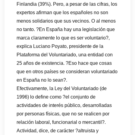
Finlandia (39%). Pero, a pesar de las cifras, los
expertos afirman que los españoles no son
menos solidarios que sus vecinos. O al menos
no tanto. ?En España hay una legislación que
marca claramente lo que es ser voluntario?,
explica Luciano Poyato, presidente de la
Plataforma del Voluntariado, una entidad con
25 años de existencia. ?Eso hace que cosas
que en otros países se consideran voluntariado
en España no lo sean?.
Efectivamente, la Ley del Voluntariado (de
1996) lo define como ?el conjunto de
actividades de interés público, desarrolladas
por personas físicas, que no se realicen por
relación laboral, funcionarial o mercantil?.
Actividad, dice, de carácter ?altruista y