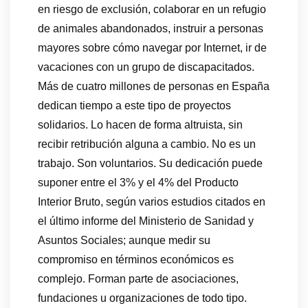
en riesgo de exclusión, colaborar en un refugio
de animales abandonados, instruir a personas
mayores sobre cómo navegar por Internet, ir de
vacaciones con un grupo de discapacitados.
Más de cuatro millones de personas en España
dedican tiempo a este tipo de proyectos
solidarios. Lo hacen de forma altruista, sin
recibir retribución alguna a cambio. No es un
trabajo. Son voluntarios. Su dedicación puede
suponer entre el 3% y el 4% del Producto
Interior Bruto, según varios estudios citados en
el último informe del Ministerio de Sanidad y
Asuntos Sociales; aunque medir su
compromiso en términos económicos es
complejo. Forman parte de asociaciones,
fundaciones u organizaciones de todo tipo.