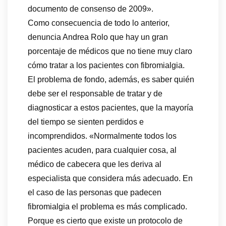
documento de consenso de 2009».
Como consecuencia de todo lo anterior,
denuncia Andrea Rolo que hay un gran
porcentaje de médicos que no tiene muy claro
cómo tratar a los pacientes con fibromialgia.
El problema de fondo, además, es saber quién
debe ser el responsable de tratar y de
diagnosticar a estos pacientes, que la mayoría
del tiempo se sienten perdidos e
incomprendidos. «Normalmente todos los
pacientes acuden, para cualquier cosa, al
médico de cabecera que les deriva al
especialista que considera más adecuado. En
el caso de las personas que padecen
fibromialgia el problema es más complicado.
Porque es cierto que existe un protocolo de