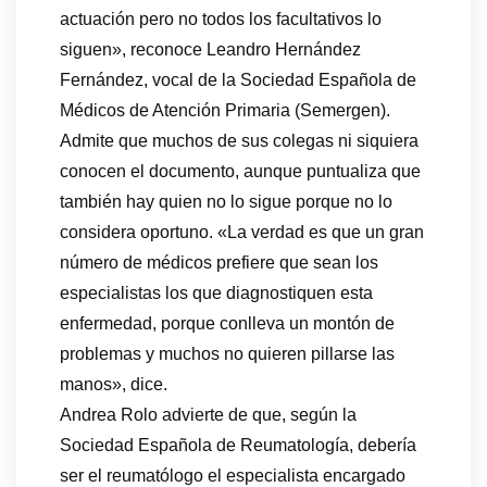
actuación pero no todos los facultativos lo
siguen», reconoce Leandro Hernández
Fernández, vocal de la Sociedad Española de
Médicos de Atención Primaria (Semergen).
Admite que muchos de sus colegas ni siquiera
conocen el documento, aunque puntualiza que
también hay quien no lo sigue porque no lo
considera oportuno. «La verdad es que un gran
número de médicos prefiere que sean los
especialistas los que diagnostiquen esta
enfermedad, porque conlleva un montón de
problemas y muchos no quieren pillarse las
manos», dice.
Andrea Rolo advierte de que, según la
Sociedad Española de Reumatología, debería
ser el reumatólogo el especialista encargado