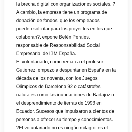
la brecha digital con organizaciones sociales. ?
A cambio, la empresa tiene un programa de
donación de fondos, que los empleados
pueden solicitar para los proyectos en los que
colaboran?, expone Belén Perales,
responsable de Responsabilidad Social
Empresarial de IBM España.
El voluntariado, como remarca el profesor
Gutiérrez, empezó a despuntar en España en la
década de los noventa, con los Juegos
Olímpicos de Barcelona 92 o catástrofes
naturales como las inundaciones de Badajoz o
el desprendimiento de tierras de 1993 en
Ecuador. Sucesos que impulsaron a cientos de
personas a ofrecer su tiempo y conocimientos.
?El voluntariado no es ningún milagro, es el