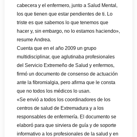
cabecera y el enfermero, junto a Salud Mental,
los que tienen que estar pendientes de ti. Lo
triste es que sabemos lo que tenemos que
hacer y, sin embargo, no lo estamos haciendo»,
resume Andrea.
Cuenta que en el año 2009 un grupo
multidisciplinar, que aglutinaba profesionales
del Servicio Extremeño de Salud y enfermos,
firmó un documento de consenso de actuación
ante la fibromialgia, pero afirma que le consta
que no todos los médicos lo usan.
«Se envió a todos los coordinadores de los
centros de salud de Extremadura y a los
responsables de enfermería. El documento se
elaboró para que sirviera de guía y de soporte
informativo a los profesionales de la salud y en