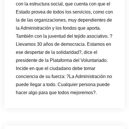
con la estructura social, que cuenta con que el
Estado provea de todos los servicios, como con
la de las organizaciones, muy dependientes de
la Administración y los fondos que aporta.
También con la juventud del tejido asociativo. ?
Llevamos 30 años de democracia. Estamos en
ese despertar de la solidaridad?, dice el
presidente de la Plataforma del Voluntariado.
Incide en que el ciudadano debe tomar
conciencia de su fuerza: ?La Administración no
puede llegar a todo. Cualquier persona puede
hacer algo para que todos mejoremos?.