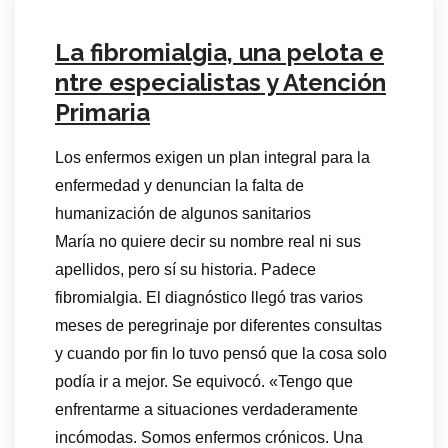
La fibromialgia, una pelota e
ntre especialistas y Atención
Primaria
Los enfermos exigen un plan integral para la
enfermedad y denuncian la falta de
humanización de algunos sanitarios
María no quiere decir su nombre real ni sus
apellidos, pero sí su historia. Padece
fibromialgia. El diagnóstico llegó tras varios
meses de peregrinaje por diferentes consultas
y cuando por fin lo tuvo pensó que la cosa solo
podía ir a mejor. Se equivocó. «Tengo que
enfrentarme a situaciones verdaderamente
incómodas. Somos enfermos crónicos. Una