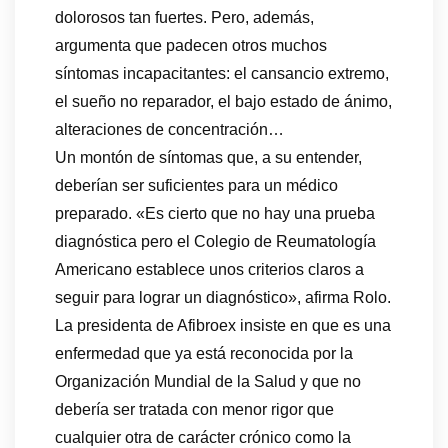
dolorosos tan fuertes. Pero, además,
argumenta que padecen otros muchos
síntomas incapacitantes: el cansancio extremo,
el sueño no reparador, el bajo estado de ánimo,
alteraciones de concentración…
Un montón de síntomas que, a su entender,
deberían ser suficientes para un médico
preparado. «Es cierto que no hay una prueba
diagnóstica pero el Colegio de Reumatología
Americano establece unos criterios claros a
seguir para lograr un diagnóstico», afirma Rolo.
La presidenta de Afibroex insiste en que es una
enfermedad que ya está reconocida por la
Organización Mundial de la Salud y que no
debería ser tratada con menor rigor que
cualquier otra de carácter crónico como la