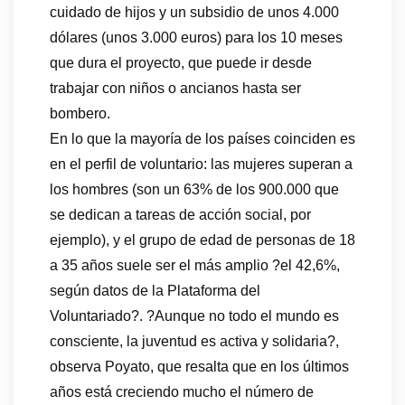
cuidado de hijos y un subsidio de unos 4.000
dólares (unos 3.000 euros) para los 10 meses
que dura el proyecto, que puede ir desde
trabajar con niños o ancianos hasta ser
bombero.
En lo que la mayoría de los países coinciden es
en el perfil de voluntario: las mujeres superan a
los hombres (son un 63% de los 900.000 que
se dedican a tareas de acción social, por
ejemplo), y el grupo de edad de personas de 18
a 35 años suele ser el más amplio ?el 42,6%,
según datos de la Plataforma del
Voluntariado?. ?Aunque no todo el mundo es
consciente, la juventud es activa y solidaria?,
observa Poyato, que resalta que en los últimos
años está creciendo mucho el número de