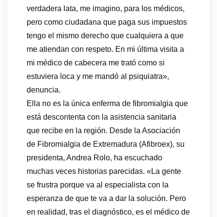
verdadera lata, me imagino, para los médicos,
pero como ciudadana que paga sus impuestos
tengo el mismo derecho que cualquiera a que
me atiendan con respeto. En mi última visita a
mi médico de cabecera me trató como si
estuviera loca y me mandó al psiquiatra»,
denuncia.
Ella no es la única enferma de fibromialgia que
está descontenta con la asistencia sanitaria
que recibe en la región. Desde la Asociación
de Fibromialgia de Extremadura (Afibroex), su
presidenta, Andrea Rolo, ha escuchado
muchas veces historias parecidas. «La gente
se frustra porque va al especialista con la
esperanza de que te va a dar la solución. Pero
en realidad, tras el diagnóstico, es el médico de