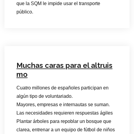
que la SQM le impide usar el transporte
público.
Muchas caras para el altruis
mo
Cuatro millones de españoles participan en
algún tipo de voluntariado.
Mayores, empresas e internautas se suman.
Las necesidades requieren respuestas ágiles
Plantar árboles para repoblar un bosque que
clarea, entrenar a un equipo de fútbol de niños