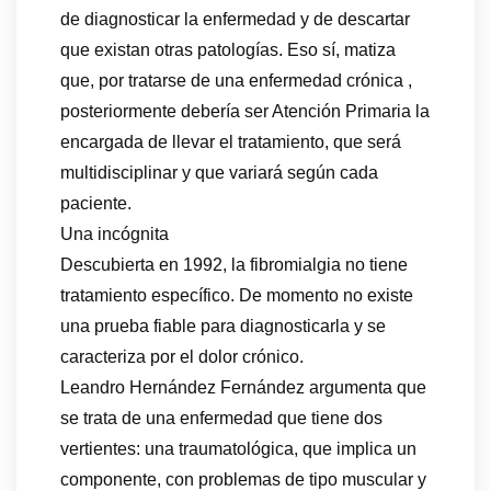
de diagnosticar la enfermedad y de descartar
que existan otras patologías. Eso sí, matiza
que, por tratarse de una enfermedad crónica ,
posteriormente debería ser Atención Primaria la
encargada de llevar el tratamiento, que será
multidisciplinar y que variará según cada
paciente.
Una incógnita
Descubierta en 1992, la fibromialgia no tiene
tratamiento específico. De momento no existe
una prueba fiable para diagnosticarla y se
caracteriza por el dolor crónico.
Leandro Hernández Fernández argumenta que
se trata de una enfermedad que tiene dos
vertientes: una traumatológica, que implica un
componente, con problemas de tipo muscular y