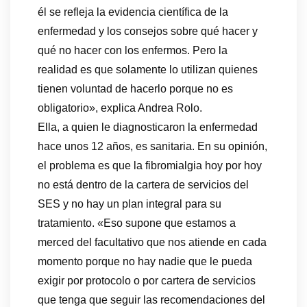
él se refleja la evidencia científica de la
enfermedad y los consejos sobre qué hacer y
qué no hacer con los enfermos. Pero la
realidad es que solamente lo utilizan quienes
tienen voluntad de hacerlo porque no es
obligatorio», explica Andrea Rolo.
Ella, a quien le diagnosticaron la enfermedad
hace unos 12 años, es sanitaria. En su opinión,
el problema es que la fibromialgia hoy por hoy
no está dentro de la cartera de servicios del
SES y no hay un plan integral para su
tratamiento. «Eso supone que estamos a
merced del facultativo que nos atiende en cada
momento porque no hay nadie que le pueda
exigir por protocolo o por cartera de servicios
que tenga que seguir las recomendaciones del