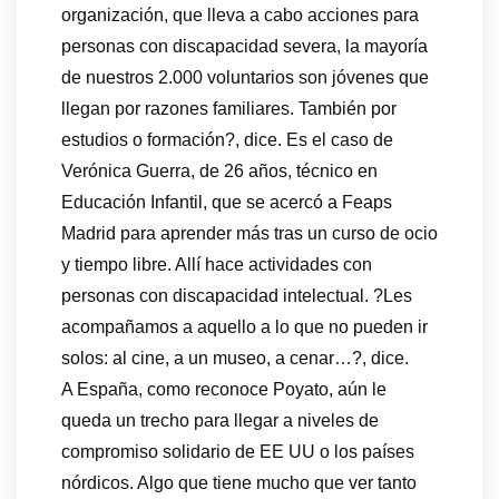
organización, que lleva a cabo acciones para
personas con discapacidad severa, la mayoría
de nuestros 2.000 voluntarios son jóvenes que
llegan por razones familiares. También por
estudios o formación?, dice. Es el caso de
Verónica Guerra, de 26 años, técnico en
Educación Infantil, que se acercó a Feaps
Madrid para aprender más tras un curso de ocio
y tiempo libre. Allí hace actividades con
personas con discapacidad intelectual. ?Les
acompañamos a aquello a lo que no pueden ir
solos: al cine, a un museo, a cenar…?, dice.
A España, como reconoce Poyato, aún le
queda un trecho para llegar a niveles de
compromiso solidario de EE UU o los países
nórdicos. Algo que tiene mucho que ver tanto