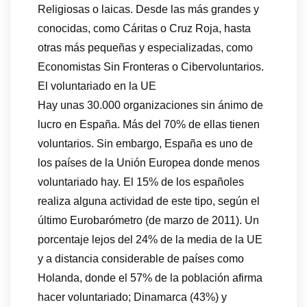
Religiosas o laicas. Desde las más grandes y
conocidas, como Cáritas o Cruz Roja, hasta
otras más pequeñas y especializadas, como
Economistas Sin Fronteras o Cibervoluntarios.
El voluntariado en la UE
Hay unas 30.000 organizaciones sin ánimo de
lucro en España. Más del 70% de ellas tienen
voluntarios. Sin embargo, España es uno de
los países de la Unión Europea donde menos
voluntariado hay. El 15% de los españoles
realiza alguna actividad de este tipo, según el
último Eurobarómetro (de marzo de 2011). Un
porcentaje lejos del 24% de la media de la UE
y a distancia considerable de países como
Holanda, donde el 57% de la población afirma
hacer voluntariado; Dinamarca (43%) y