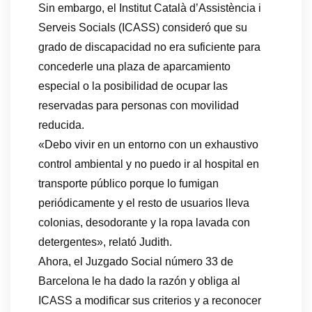
Sin embargo, el Institut Català d’Assistència i
Serveis Socials (ICASS) consideró que su
grado de discapacidad no era suficiente para
concederle una plaza de aparcamiento
especial o la posibilidad de ocupar las
reservadas para personas con movilidad
reducida.
«Debo vivir en un entorno con un exhaustivo
control ambiental y no puedo ir al hospital en
transporte público porque lo fumigan
periódicamente y el resto de usuarios lleva
colonias, desodorante y la ropa lavada con
detergentes», relató Judith.
Ahora, el Juzgado Social número 33 de
Barcelona le ha dado la razón y obliga al
ICASS a modificar sus criterios y a reconocer