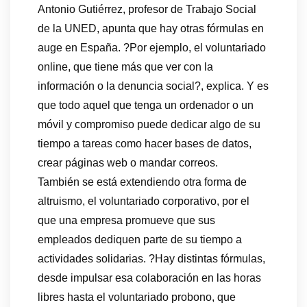
Antonio Gutiérrez, profesor de Trabajo Social
de la UNED, apunta que hay otras fórmulas en
auge en España. ?Por ejemplo, el voluntariado
online, que tiene más que ver con la
información o la denuncia social?, explica. Y es
que todo aquel que tenga un ordenador o un
móvil y compromiso puede dedicar algo de su
tiempo a tareas como hacer bases de datos,
crear páginas web o mandar correos.
También se está extendiendo otra forma de
altruismo, el voluntariado corporativo, por el
que una empresa promueve que sus
empleados dediquen parte de su tiempo a
actividades solidarias. ?Hay distintas fórmulas,
desde impulsar esa colaboración en las horas
libres hasta el voluntariado probono, que