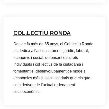
COL.LECTIU RONDA
Des de fa més de 35 anys, el Col·lectiu Ronda
es dedica a l’assessorament jurídic, laboral,
econòmic i social, defensant els drets
individuals i col·lectius de la ciutadania i
fomentant el desenvolupament de models
econòmics més justos i solidaris que els que
se’n deriven de l’actual ordenament
socioeconòmic.