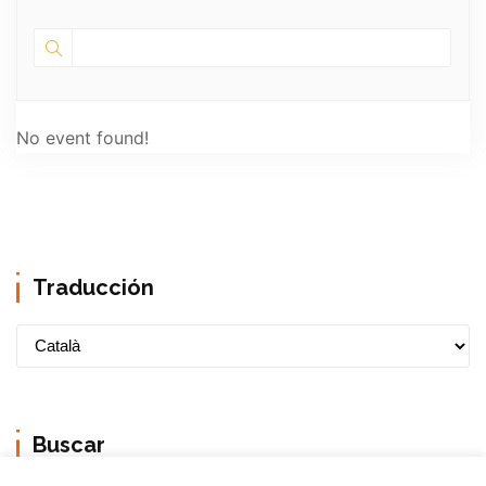
No event found!
Traducción
Buscar