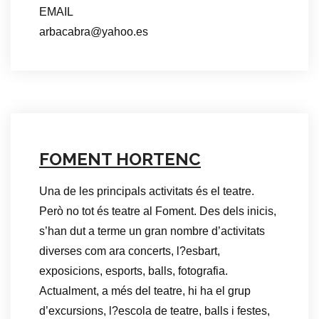
EMAIL
arbacabra@yahoo.es
FOMENT HORTENC
Una de les principals activitats és el teatre.
Però no tot és teatre al Foment. Des dels inicis,
s’han dut a terme un gran nombre d’activitats
diverses com ara concerts, l?esbart,
exposicions, esports, balls, fotografia.
Actualment, a més del teatre, hi ha el grup
d’excursions, l?escola de teatre, balls i festes,