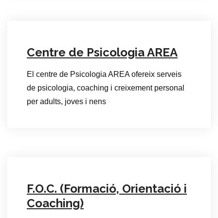
Centre de Psicologia AREA
El centre de Psicologia AREA ofereix serveis
de psicologia, coaching i creixement personal
per adults, joves i nens
F.O.C. (Formació, Orientació i
Coaching)