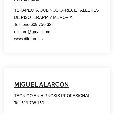
TERAPEUTA QUE NOS OFRECE TALLERES
DE RISOTERAPIA Y MEMORIA.
Teléfono 609-750-328
riflotare@gmail.com
www.riflotare.es
MIGUEL ALARCON
TECNICO EN HIPNOSIS PROFESIONAL
Tel. 619 788 150