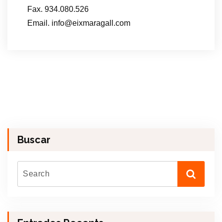
Fax. 934.080.526
Email. info@eixmaragall.com
Buscar