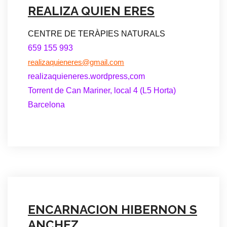
REALIZA QUIEN ERES
CENTRE DE TERÀPIES NATURALS
659 155 993
realizaquieneres@gmail.com
realizaquieneres.wordpress,com
Torrent de Can Mariner, local 4 (L5 Horta)
Barcelona
ENCARNACION HIBERNON S
ANCHEZ