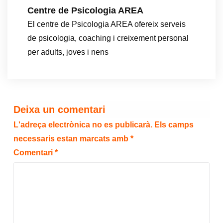
Centre de Psicologia AREA
El centre de Psicologia AREA ofereix serveis
de psicologia, coaching i creixement personal
per adults, joves i nens
Deixa un comentari
L'adreça electrònica no es publicarà.
Els camps
necessaris estan marcats amb
*
Comentari
*