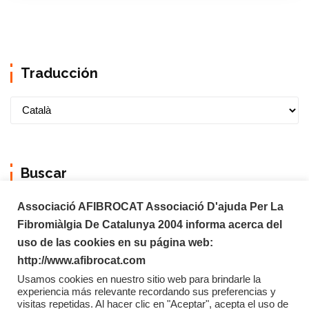
Traducción
Buscar
Associació AFIBROCAT Associació D'ajuda Per La
Fibromiàlgia De Catalunya 2004 informa acerca del
uso de las cookies en su página web:
http://www.afibrocat.com
Usamos cookies en nuestro sitio web para brindarle la
experiencia más relevante recordando sus preferencias y
visitas repetidas. Al hacer clic en "Aceptar", acepta el uso de