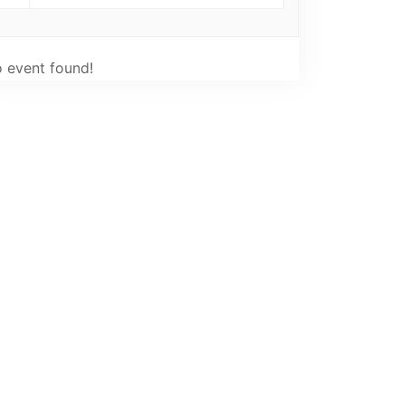
 event found!