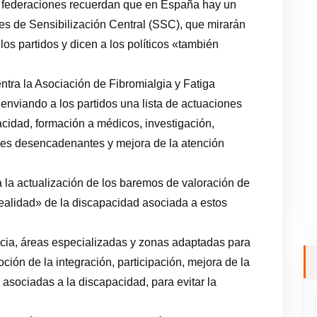
 federaciones recuerdan que en España hay un
es de Sensibilización Central (SSC), que mirarán
os partidos y dicen a los políticos «también
ntra la Asociación de Fibromialgia y Fatiga
n enviando a los partidos una lista de actuaciones
cidad, formación a médicos, investigación,
ales desencadenantes y mejora de la atención
 la actualización de los baremos de valoración de
realidad» de la discapacidad asociada a estos
cia, áreas especializadas y zonas adaptadas para
ción de la integración, participación, mejora de la
 asociadas a la discapacidad, para evitar la