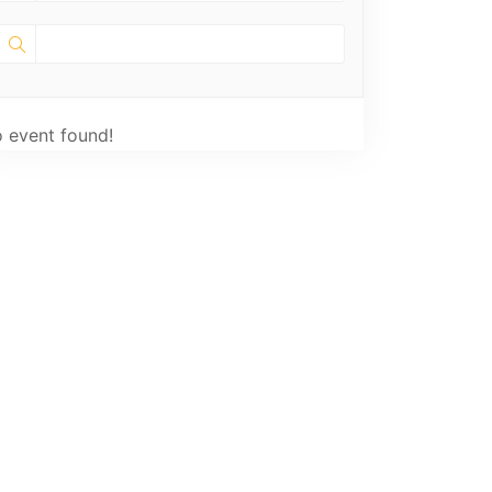
 event found!