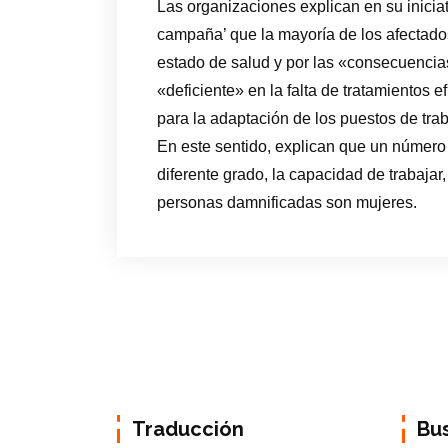
Las organizaciones explican en su inicia
campaña’ que la mayoría de los afectados 
estado de salud y por las «consecuencias
«deficiente» en la falta de tratamientos 
para la adaptación de los puestos de traba
En este sentido, explican que un número 
diferente grado, la capacidad de trabajar
personas damnificadas son mujeres.
Traducción
Bu