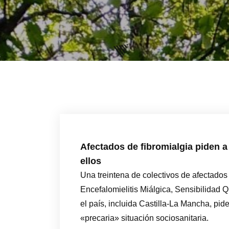
Afectados de fibromialgia piden 
ellos
Una treintena de colectivos de afectados
Encefalomielitis Miálgica, Sensibilidad Q
el país, incluida Castilla-La Mancha, pi
«precaria» situación sociosanitaria.