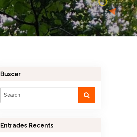
Buscar
Entrades Recents