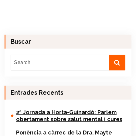
Buscar
Entrades Recents
2ª Jornada a Horta-Guinardó: Parlem
obertament sobre salut mental i cures
Ponència a càrrec de la Dra. Mayte