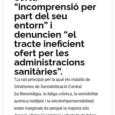
“incomprensió per
part del seu
entorn” i
denuncien “el
tracte ineficient
ofert per les
administracions
sanitàries”.
“
La raó principal per la qual els malalts de
Síndromes de Sensibilització Central
(la fibromiàlgia, la fatiga crònica, la sensibilitat
química múltiple i la electrohipersensibilitat)
estan marginats és perquè la majoria són