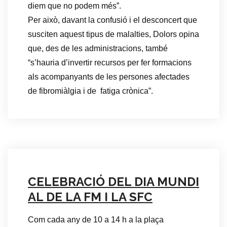
diem que no podem més”.
Per això, davant la confusió i el desconcert que
susciten aquest tipus de malalties, Dolors opina
que, des de les administracions, també
“s’hauria d’invertir recursos per fer formacions
als acompanyants de les persones afectades
de fibromiàlgia i de fatiga crònica”.
CELEBRACIÓ DEL DIA MUNDI
AL DE LA FM I LA SFC
Com cada any de 10 a 14 h a la plaça