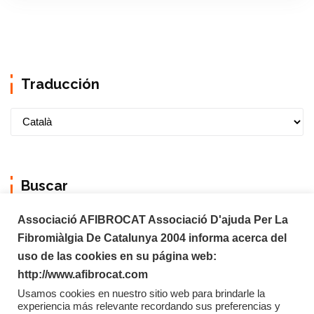
Traducción
Buscar
Associació AFIBROCAT Associació D'ajuda Per La
Fibromiàlgia De Catalunya 2004 informa acerca del
uso de las cookies en su página web:
http://www.afibrocat.com
Usamos cookies en nuestro sitio web para brindarle la
experiencia más relevante recordando sus preferencias y