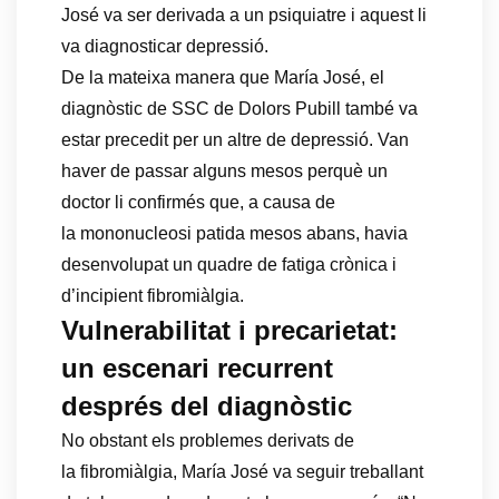
José va ser derivada a un psiquiatre i aquest li
va diagnosticar depressió.
De la mateixa manera que María José, el
diagnòstic de SSC de Dolors Pubill també va
estar precedit per un altre de depressió. Van
haver de passar alguns mesos perquè un
doctor li confirmés que, a causa de
la mononucleosi patida mesos abans, havia
desenvolupat un quadre de fatiga crònica i
d’incipient fibromiàlgia.
Vulnerabilitat i precarietat:
un escenari recurrent
després del diagnòstic
No obstant els problemes derivats de
la fibromiàlgia, María José va seguir treballant